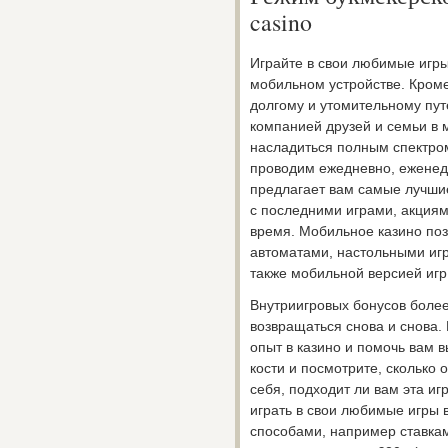
casino
Играйте в свои любимые игры 
мобильном устройстве. Кроме 
долгому и утомительному пут
компанией друзей и семьи в 
насладиться полным спектро
проводим ежедневно, еженеде
предлагает вам самые лучши
с последними играми, акциям
время. Мобильное казино по
автоматами, настольными игр
также мобильной версией иг
Внутриигровых бонусов более
возвращаться снова и снова.
опыт в казино и помочь вам 
кости и посмотрите, сколько 
себя, подходит ли вам эта иг
играть в свои любимые игры в
способами, например ставкам