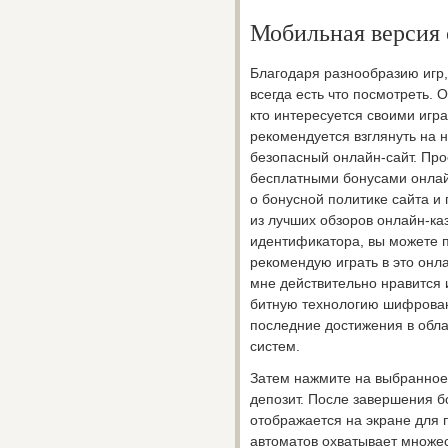
Мобильная версия 
Благодаря разнообразию игр, 
всегда есть что посмотреть. О
кто интересуется своими игр
рекомендуется взглянуть на н
безопасный онлайн-сайт. Про
бесплатными бонусами онлай
о бонусной политике сайта 
из лучших обзоров онлайн-ка
идентификатора, вы можете 
рекомендую играть в это онла
мне действительно нравится 
битную технологию шифрован
последние достижения в обла
систем.
Затем нажмите на выбранное 
депозит. После завершения 
отображается на экране для 
автоматов охватывает множест