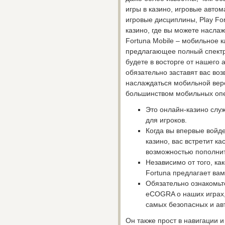
игры в казино, игровые авто
игровые дисциплины, Play Fo
казино, где вы можете наслаж
Fortuna Mobile – мобильное 
предлагающее полный спектр 
будете в восторге от нашего 
обязательно заставят вас воз
наслаждаться мобильной верс
большинством мобильных оп
Это онлайн-казино сл
для игроков.
Когда вы впервые войд
казино, вас встретит ка
возможностью пополнит
Независимо от того, ка
Fortuna предлагает ва
Обязательно ознакомь
eCOGRA о наших играх, 
самых безопасных и ав
Он также прост в навигации и