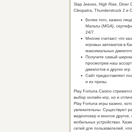
Slap Jeeves, High Rise, Diner 
Cleopatra, Thunderstruck 2 и C
Более того, казино ли
Мальты (MGA), сертиф
24/7.
Многие считают, что ка
игровых автоматов в Ка
максимальных джекпото
Получите самый широки
просмотрев наш ассорт
джекпотов и других игр.
Сайт предоставляет по
и их призы.
Play Fortuna Casino стремитс
выбор онлайн-игр, но и отли
Play Fortuna игры казино, ко
увлекательны. Существуют ра
видеопокер и многое другое, 
мобильных устройствах. Кази
сетей для пользователей, чт