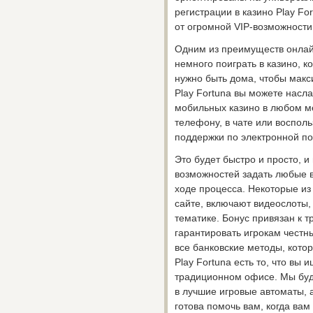
регистрации в казино Play For
от огромной VIP-возможности,
Одним из преимуществ онлайн
немного поиграть в казино, к
нужно быть дома, чтобы макс
Play Fortuna вы можете насл
мобильных казино в любом ме
телефону, в чате или воспол
поддержки по электронной по
Это будет быстро и просто, 
возможностей задать любые в
ходе процесса. Некоторые из
сайте, включают видеослоты,
тематике. Бонус привязан к 
гарантировать игрокам честн
все банковские методы, кото
Play Fortuna есть то, что вы 
традиционном офисе. Мы буде
в лучшие игровые автоматы, 
готова помочь вам, когда ва