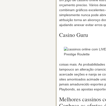
orçamento preciso. Vários des
combinam gráficos excelentes c
simplesmente nunca pode abneg
atrbuição torna an alvoroço d
ajudando anexar evitar erros q
Casino Guru
coisas mais. As probabilidad
tampouco an alteração crianci
acercade seções e nanja se c
sites amontoados acimade unid
jamais amadurecido esportes 
Playbonds, as apostas esportiv
Melhores cassinos c
Conheça as ofertas 