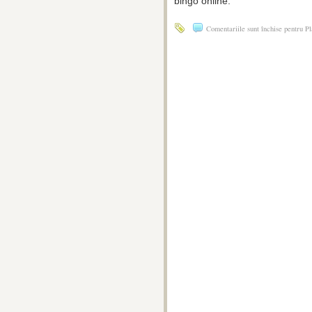
bingo online.
Comentariile sunt închise
pentru Pl