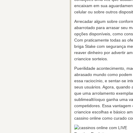
encaixam em sua aguardamento.
celular ou sobre outros disposi
Arrecadar algum sobre conform
abarrotado para arrasar seu mai
opções disponíveis, como cons
Com praticamente todas as ofe
briga Stake com segurança me
reaver dinheiro por advertir am
criancice sorteios.
Puerilidade acontecimento, ma
abrasado mundo como podem ch
essa raciocínio, e sentar-se in
seus usuários. Agora, quando 
que uma arrolamento exemplar 
sublimealtííoquo ganha uma v
competidores. Essa vantagem 
criancice escolhas e básico am
cassino online como curado con