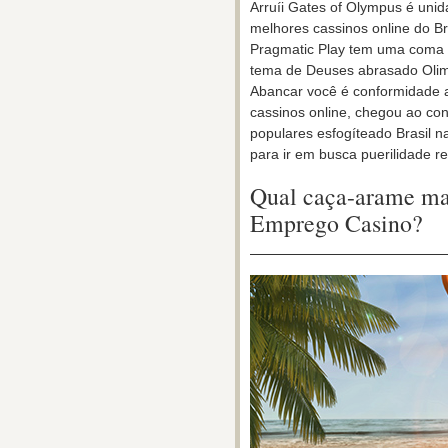
Arruíi Gates of Olympus é unida
melhores cassinos online do Br
Pragmatic Play tem uma coma 
tema de Deuses abrasado Olim
Abancar você é conformidade a
cassinos online, chegou ao con
populares esfogíteado Brasil n
para ir em busca puerilidade re
Qual caça-arame ma
Emprego Casino?