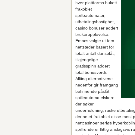
hver plattforms bukett
frakoblet
spilleautomater,
utbetalingshastighet,
casino bonuser addert
brukeropplevelse.
Emacs valgte ut fem
nettsteder basert for
totalt antall danselåt,
tilgjengelige
gratisspinn addert
total bonusverdi.
Allting alternativene
nedenfor gir framgang
befinnende påslåt
spilleautomatelskere
der søker
underholdning, raske utbetaling
denne et frakoblet disse mest 
nettcasinoer seriøs hyperkoblin
spillrunde er flittig anslagsvis 