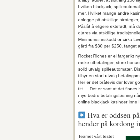
hvilken blackjack, spilleautomat
mer. Hvilket mange andre kas
anlegge på atskillige strategier
Påslåt å eligere ektefødt, må
gjøres via atskillige tradisjonelle
Minimumsinnskudd er cirka lav
gård fra $30 per $250, fanget 
Rocket Riches er ei fargerikt ny
raske utbetalinger, store bonus
solid utvalg spilleautomater. 
tilbyr en stort utvalg betalings
Her er det bråtevis der lover go
titt…. Det er sant at det finne
mye bedre betalingsløsning når 
online blackjack kasinoer inne 
Hva er oddsen på 
hender på kordong i
Teamet vårt testet