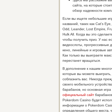
Здесь мы расскажем вам
сайта, на которые стои
обзор надежности комп
Если вы ищете небольшие иг
названий, таких как Cat’s Eye, 
Odd, Leander, Lost Empire, Fru
Hulk All. Когда вы это сдела
чтобы получить приз. У нас 
видеослоты, прогрессивные д
кено, линейные и игровые ав
Как только вы выиграете макс
перестанет вращаться.
В дополнение к нашим много
которые вы можете выиграть,
соблазнить вас. Никогда преж
своего мобильного устройства
барабанов, но основная игра
официальный сайт
барабанов
Pokerdom Casino будет испол
информации о Pokerdom Casino
определения общего места, ч