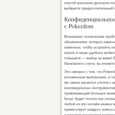
способ внесения депозита поя
выберете предпочтительный 
Конфиденциальност
с Pokerdom
Возникшие технические проб
обновлением, которое измени
изменена, чтобы устранить 
играть в наше удобное мобил
планшете — выбор за вами! Е
банковского счета, вы можете
Это связано с тем, что Poker
мгновенным выигрышем, а так
же самое касается слотов с 
инновационных инструментов
привлекающий большое вниман
бонус будет полностью погаш
любой из игр онлайн-казино 
приветствует каждого нового
и простом пошаговом руковод