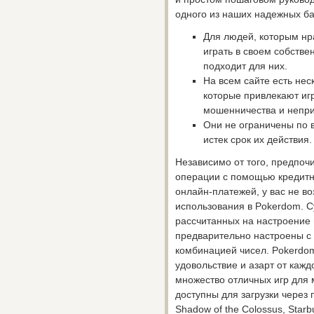
одного из наших надежных ба
Для людей, которым нра
играть в своем собстве
подходит для них.
На всем сайте есть не
которые привлекают иг
мошенничества и непри
Они не ограничены по 
истек срок их действия.
Независимо от того, предпоч
операции с помощью кредитн
онлайн-платежей, у вас не в
использования в Pokerdom. С
рассчитанных на настроение и
предварительно настроены с
комбинацией чисел. Pokerdo
удовольствие и азарт от кажд
множество отличных игр для 
доступны для загрузки через
Shadow of the Colossus, Starb