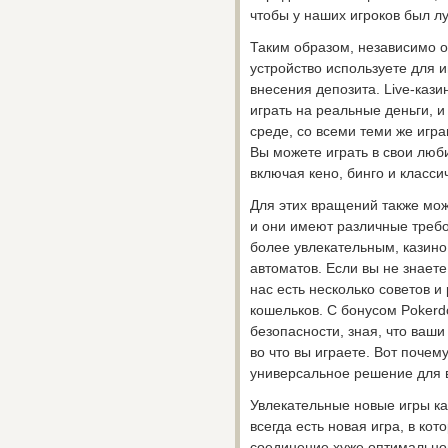
чтобы у наших игроков был л
Таким образом, независимо от
устройство используете для и
внесения депозита. Live-кази
играть на реальные деньги, и
среде, со всеми теми же игра
Вы можете играть в свои люб
включая кено, бинго и класси
Для этих вращений также мо
и они имеют различные требо
более увлекательным, казино
автоматов. Если вы не знаете
нас есть несколько советов и
кошельков. С бонусом Pokerd
безопасности, зная, что ваши
во что вы играете. Вот поче
универсальное решение для 
Увлекательные новые игры ка
всегда есть новая игра, в ко
соединение хуже оптимальног