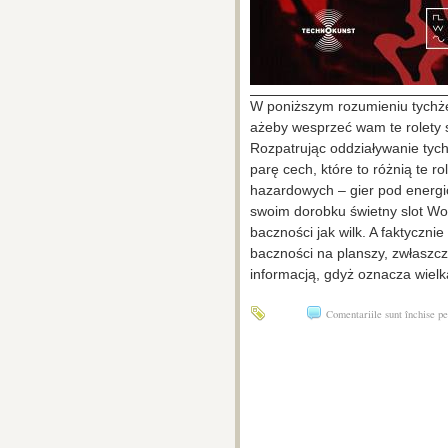
W poniższym rozumieniu tychże
ażeby wesprzeć wam te rolety s
Rozpatrując oddziaływanie tych
parę cech, które to różnią te r
hazardowych – gier pod energic
swoim dorobku świetny slot Wolf
baczności jak wilk. A faktyczni
baczności na planszy, zwłaszcz
informacją, gdyż oznacza wiel
Comentariile sunt închise
pe