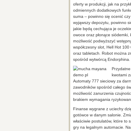
oferty w produkcji, jak na przyk
odmiennych dodatkowych funkcj
suma – powinno się ocenić czy
wyjąwszy depozytu, powinno się
jakie będą cechująca je oczeki
owoce oraz płonące siódemki, k
możliwość podwyższyć wstępny 
współczesny slot, Hell Hot 10
oraz tabletach. Robot można z
spośród wytwórcą Endorphina.
Przydatne
kwotami z
Automaty 777 sieciowy za darm
zawodników spośród całego świ
możliwość zanurzenia czujnośc
brakiem wymagania ryzykowani
Finanse wygrane z uciechy dzię
gotówce w danym salonie. Zmia
właściwie postulatów, które to
gry na legalnym automacie. Nal