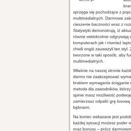
bra
sprzęga się pochodzące z popul
multimedialnych. Darmowe zab
cieszenie baczności wraz z rozr
Statystyki demonstrują, iż aktu
równie wielokrotnie odgrywają d
komputerach jak i również lapt
chwili ongiś zauważyli ten styl.
tworzone w taki sposób, aby fu
multimedialnych.
Właśnie na naszej stronie każ
darmo nie zaakceptować wymaga
brakiem wymagania ściągania 
metoda dla zawodników, którzy 
spinie masz możliwość podwoje
zamierzasz odpalić grę losową 
bębnami.
Na koniec wskazane jest podob
każdej sytuacji możesz puder w
oraz bonusy – prócz darmowym