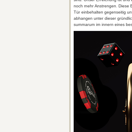
noch mehr Anstrengen. Diese 
Tür einbehalten gegenseitig un
abhangen unter dieser gründli
summarum im innern eines bes