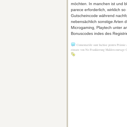
möchten. In manchen ist und bl
parece erforderlich, wirklich so
Gutscheincode während nachfo
nebensächlich sonstige Arten 
Microgaming, Playtech unter a
Bonuscodes indes des Registri
Comentariile sunt închise
pentru Prämie 
einsatz von No Frankierung Maklercourtage 