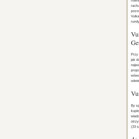
równ
rachu
pozos
Vulk
rundy
Vu
Ge
Przy 
jak d
najwa
prop
wówcz
odwi
Vu
By sp
kupie
wiad
otrzy
(33 s