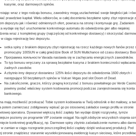
kasynie, oraz darmowych spinów.
stając wraz z tego rodzaju bonusu, zawodnicy mogą uszlachetniać swoje biegłości jak i rów
iać prawdziwe kapitał. Wielu odbiorców, w całej docenieniu bezpłatne spiny zbyt rejestracje 
em depozytu jak i również odmiennych ofert, powraca na stronę i kontynuuje grę. Zadaniem
a wydaje się być uruchomienie konkretnego automatu do odwiedzenia gier albo niejakiej
zenia wraz z kompletnej grupy (najczęściej od konkretnego dostawcy) i skorzystać darmo
 w ciągu rejestrację bez depozytu.
setka spiny z brakiem depozytu zbyt rejestrację na rzecz każdego nowych fanów przez 
promocyjny 100SUN w całej gnieździe Book of SUN Multichance od czasu dostawcy Boo
Программа лояльности Vavada nastawia się w zachęcaniu energicznych zawodników.
To typ bonusu wręczany za sprawą bezpłatne kasyna z brakiem konieczności wpłacania
żadnych zasobów.
A zbytnio inny depozyt dostaniesz 125% ilości depozytu do odwiedzenia 1600 złotych i
następujące 50 bezpłatnych spinów w Vulcan Vegas pod slot Doom of Dead.
Na zakończenie, gracze, którzy pragną korzystać z bonusu powitalnego po Verde Casino
powinny podać właściwy system kodowania promocji podczas zarejestrowania się konta
bankowego.
a mają możliwość przekazać Tobie system kodowania w Twój odnośnik e-list mailowy, a tw
 potem zamierzasz zobligowany wpisać go po stosownej zakładce swego profilu w stronie
netowej operatora. Dywanowi większą ilość zapłaty fan wydaje dzięki rozgrywkę, tymże
niejsze poziomy po programie VIP zostanie osiągał. Na ogół zdobycie wszystkich stopnia oz
nięcie konkretnej gratyfikacyj, np. Darmowe spiny zbytnio zaświadczenie numeru albo dar
 w zamian w ciągu rozegranie poszczególnej ilości zapłaty dzięki wskazanej produkcji. Pod
j stronie znajdziesz starannie wyselekcjonowaną ewidencję kasyn sieciowy, które przedkła