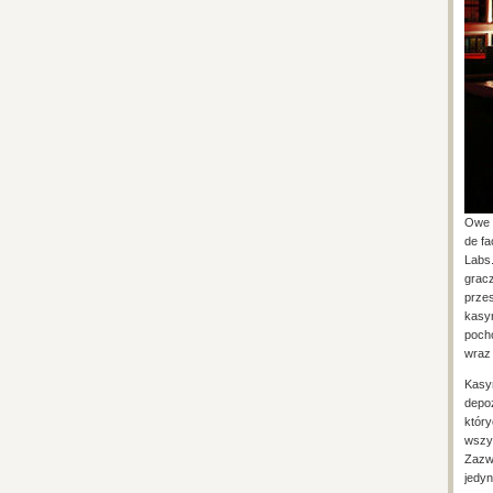
Owe 
de fa
Labs
grac
przes
kasy
pocho
wraz 
Kasy
depoz
któr
wszy
Zazw
jedyn