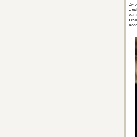
Zwróć
zrea
warun
Prze
mogą 