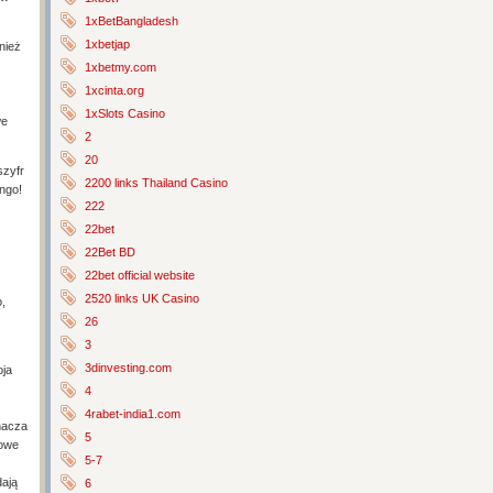
1xBetBangladesh
1xbetjap
nież
z
1xbetmy.com
1xcinta.org
1xSlots Casino
we
2
20
szyfr
2200 links Thailand Casino
ngo!
222
22bet
22Bet BD
22bet official website
2520 links UK Casino
,
26
3
3dinvesting.com
oja
4
4rabet-india1.com
nacza
5
mowe
5-7
dają
6