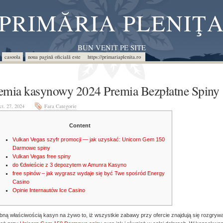
PRIMĂRIA PLENIŢ
BUN VENIT PE SITE
casoola
noua pagină oficială este https://primariaplenita.ro
emia kasynowy 2024 Premia Bezpłatne Spiny
ct. 27, 2024
Fara Categorie
Content
Vulkan Vegas szyfr promocji — jak uzyskać: Unicorn Gem 150
Darmowe spiny
Vulkan Vegas free spiny
do €dwieście z 3 depozytem w Amunra Kasyno
free spinów – jak wygrasz wydaje się być Twe spośród Energy
Casino
Opinie Internautów Ice Casino
ną właściwością kasyn na żywo to, iż wszystkie zabawy przy ofercie znajdują się rozgryw