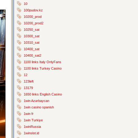
10
100pudov.kz
10200_prod
10200_prod2
10250_sat
10300_sat
10310_sat
10400_sat
10400_sat2
1100 links Italy OnlyFans
1100 links Turkey Casino
12
123left
13179
1650 links English Casino
1win Azərbaycan
1win casino spanish
1win fr
1win Turkiye
1winRussia
1winslot.id