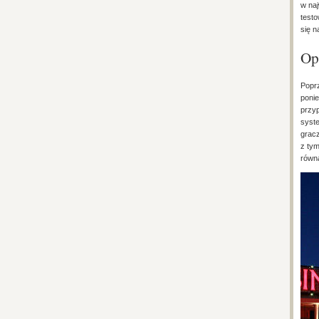
w na
testo
się n
Op
Poprz
ponie
przyp
syste
gracz
z tym
równa