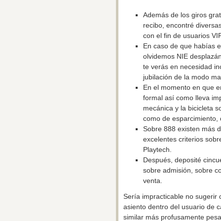
Además de los giros grat
recibo, encontré divers
con el fin de usuarios VIP
En caso de que habías e
olvidemos NIE desplazánd
te verás en necesidad in
jubilación de la modo m
En el momento en que en
formal así­ como lleva im
mecánica y la bicicleta s
como de esparcimiento, 
Sobre 888 existen más d
excelentes criterios sob
Playtech.
Después, deposité cincu
sobre admisión, sobre co
venta.
Serí­a impracticable no sugerir
asiento dentro del usuario de 
similar más profusamente pesad