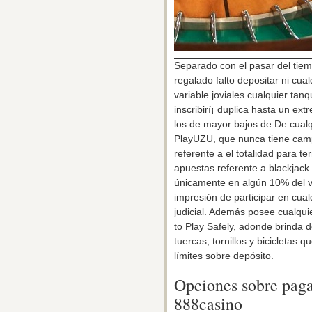
Separado con el pasar del tiem
regalado falto depositar ni cua
variable joviales cualquier tan
inscribirí¡ duplica hasta un ext
los de mayor bajos de De cualq
PlayUZU, que nunca tiene camp
referente a el totalidad para te
apuestas referente a blackjack 
únicamente en algún 10% del va
impresión de participar en cual
judicial. Además posee cualqui
to Play Safely, adonde brinda 
tuercas, tornillos y bicicletas 
límites sobre depósito.
Opciones sobre paga
888casino