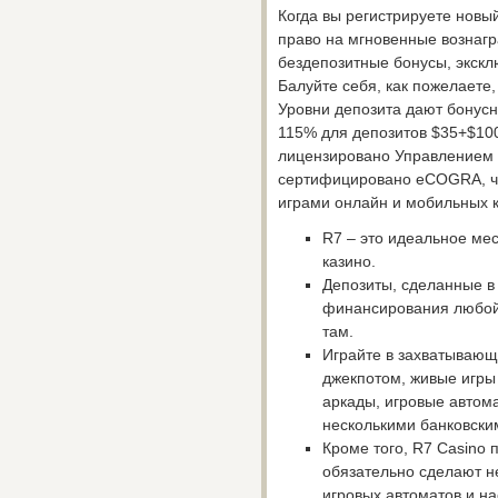
Когда вы регистрируете новый
право на мгновенные вознаг
бездепозитные бонусы, экскл
Балуйте себя, как пожелаете,
Уровни депозита дают бонусн
115% для депозитов $35+$10
лицензировано Управлением 
сертифицировано eCOGRA, чт
играми онлайн и мобильных к
R7 – это идеальное мес
казино.
Депозиты, сделанные в
финансирования любой 
там.
Играйте в захватывающ
джекпотом, живые игры 
аркады, игровые автома
несколькими банковски
Кроме того, R7 Casino 
обязательно сделают н
игровых автоматов и на