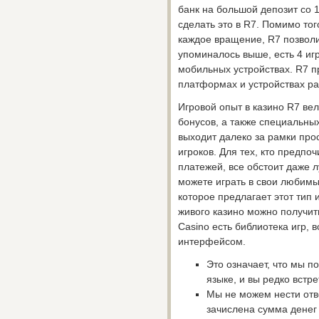
банк на большой депозит со 
сделать это в R7. Помимо тог
каждое вращение, R7 позволи
упоминалось выше, есть 4 иг
мобильных устройствах. R7 п
платформах и устройствах ра
Игровой опыт в казино R7 ве
бонусов, а также специальны
выходит далеко за рамки про
игроков. Для тех, кто предп
платежей, все обстоит даже л
можете играть в свои любимы
которое предлагает этот тип 
живого казино можно получить
Casino есть библиотека игр,
интерфейсом.
Это означает, что мы п
языке, и вы редко встр
Мы не можем нести отве
зачислена сумма денег