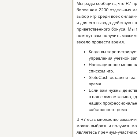
Мы рады сообщить, что R7 пр
более чем 2200 отдельных м
выбор игр среди всех онлайн
и для его вывода действуют т
приветственного бонуса. Мы 
помогут вам получить максим
весело провести время.
Когда вы зарегистриру
управления учетной за
Навигационное меню на
списком игр.
SlotoCash оставляет за
время.
Если вам нужны действ
в наше живое казино, г
наших профессиональны
собственного дома.
В R7 есть множество заманчи
можно выбрать и получить ма
являетесь премиум-участнико