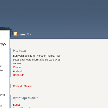
A
subscribe
чее
bun venit
Bun venit pe site-ul Primariei Plenita. Aici
puteti gasi toate informatiile de care aveti
nevoie.
ля
Contact
буете
Audiente
Harta site
Carte de Oaspeti
ру в
informaţii publice
Buget
из