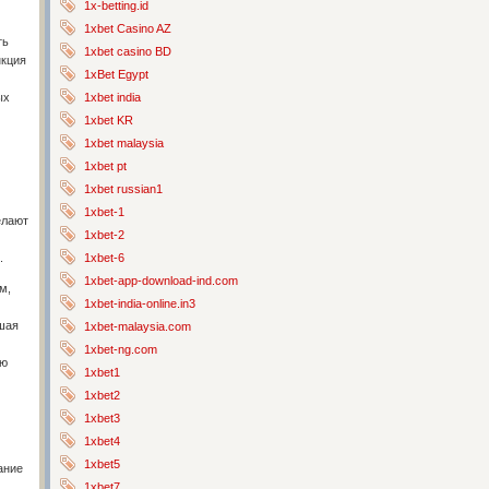
1x-betting.id
1xbet Casino AZ
ть
1xbet casino BD
нкция
1xBet Egypt
1xbet india
ых
1xbet KR
1xbet malaysia
1xbet pt
1xbet russian1
1xbet-1
елают
1xbet-2
1xbet-6
.
1xbet-app-download-ind.com
м,
1xbet-india-online.in3
ошая
1xbet-malaysia.com
1xbet-ng.com
ую
1xbet1
1xbet2
1xbet3
1xbet4
1xbet5
ание
1xbet7