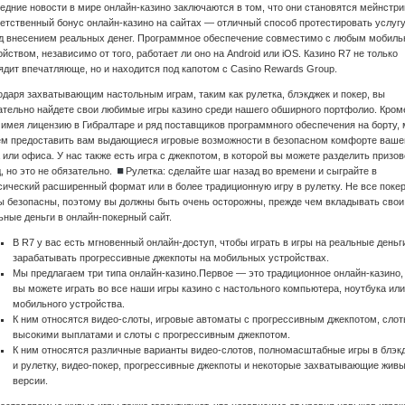
едние новости в мире онлайн-казино заключаются в том, что они становятся мейнстр
етственный бонус онлайн-казино на сайтах — отличный способ протестировать услуг
д внесением реальных денег. Программное обеспечение совместимо с любым мобил
ойством, независимо от того, работает ли оно на Android или iOS. Казино R7 не только
ядит впечатляюще, но и находится под капотом с Casino Rewards Group.
одаря захватывающим настольным играм, таким как рулетка, блэкджек и покер, вы
ательно найдете свои любимые игры казино среди нашего обширного портфолио. Кром
, имея лицензию в Гибралтаре и ряд поставщиков программного обеспечения на борту,
м предоставить вам выдающиеся игровые возможности в безопасном комфорте ваше
 или офиса. У нас также есть игра с джекпотом, в которой вы можете разделить призо
, но это не обязательно.
Рулетка: сделайте шаг назад во времени и сыграйте в
сический расширенный формат или в более традиционную игру в рулетку. Не все поке
ы безопасны, поэтому вы должны быть очень осторожны, прежде чем вкладывать свои
ьные деньги в онлайн-покерный сайт.
В R7 у вас есть мгновенный онлайн-доступ, чтобы играть в игры на реальные деньг
зарабатывать прогрессивные джекпоты на мобильных устройствах.
Мы предлагаем три типа онлайн-казино.Первое — это традиционное онлайн-казино,
вы можете играть во все наши игры казино с настольного компьютера, ноутбука или
мобильного устройства.
К ним относятся видео-слоты, игровые автоматы с прогрессивным джекпотом, слот
высокими выплатами и слоты с прогрессивным джекпотом.
К ним относятся различные варианты видео-слотов, полномасштабные игры в блэк
и рулетку, видео-покер, прогрессивные джекпоты и некоторые захватывающие жив
версии.