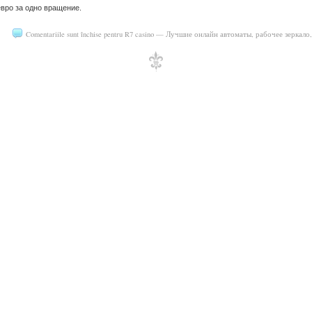
евро за одно вращение.
Comentariile sunt închise
pentru R7 casino — Лучшие онлайн автоматы, рабочее зеркало