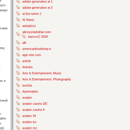
а
adobe generative ai 1
матч
adobe generative ai 3
змере
ai bot name 2
AI News
aisbdd.kz
 сами
alizeyeniufuklar.com
bancorZ 2500
alll
оку.
americanfoodshop.it
app-xbe.com
article
.
Articles
Arts & Entertainment, Music
Arts & Entertainment, Photography
ах и
austria
Automation
aviator
упный
aviator casino DE
aviator casino fr
ь.
aviator IN
айте
aviator ke
о
aviator mz
500