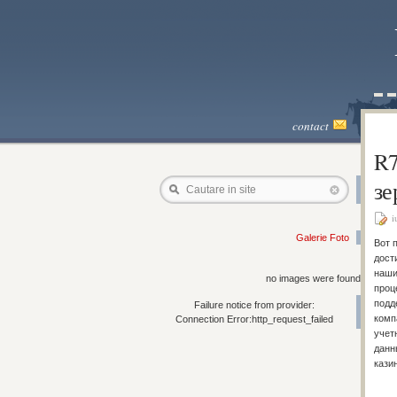
contact
R7
зе
Cautare in site
i
Galerie Foto
Вот 
дост
наши
no images were found
проц
подд
Failure notice from provider:
комп
Connection Error:http_request_failed
учет
данн
кази