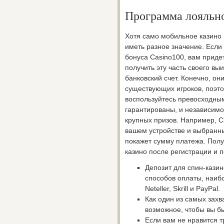
Программа лояльно
Хотя само мобильное казино
иметь разное значение. Если
бонуса Casino100, вам придет
получить эту часть своего вы
банковский счет. Конечно, они
существующих игроков, поэто
воспользуйтесь превосходны
гарантированы, и независимо
крупных призов. Например, Cl
вашем устройстве и выбранн
покажет сумму платежа. Полу
казино после регистрации и п
Депозит для спин-кази
способов оплаты, наиб
Neteller, Skrill и PayPal.
Как один из самых зах
возможное, чтобы вы бы
Если вам не нравится т