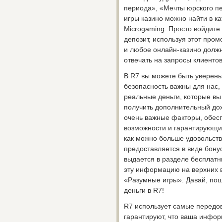
периода», «Мечты юрского пе
игры казино можно найти в к
Microgaming. Просто войдите
депозит, используя этот пром
и любое онлайн-казино долж
отвечать на запросы клиентов
В R7 вы можете быть уверены
безопасность важны для нас, 
реальные деньги, которые вы
получить дополнительный дох
очень важные факторы, обес
возможности и гарантирующие
как можно больше удовольств
предоставляется в виде бону
выдается в разделе бесплатн
эту информацию на верхних в
«Разумные игры». Давай, пош
деньги в R7!
R7 использует самые передо
гарантируют, что ваша инфо