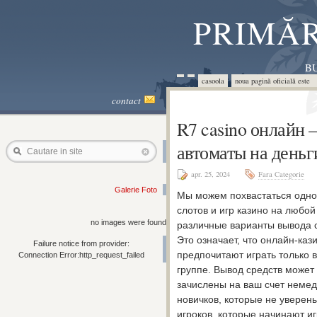
PRIMĂR
BU
casoola
noua pagină oficială este 
contact
R7 casino онлайн
автоматы на деньг
Cautare in site
apr. 25, 2024
Fara Categorie
Galerie Foto
Мы можем похвастаться одно
слотов и игр казино на любой
no images were found
различные варианты вывода с
Это означает, что онлайн-каз
Failure notice from provider:
предпочитают играть только 
Connection Error:http_request_failed
группе. Вывод средств может 
зачислены на ваш счет немед
новичков, которые не уверены
игроков, которые начинают иг