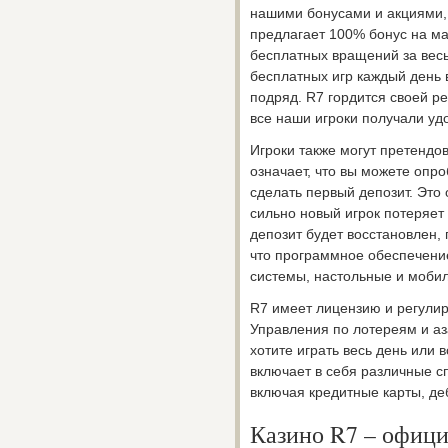
нашими бонусами и акциями, 
предлагает 100% бонус на ма
бесплатных вращений за весь
бесплатных игр каждый день 
подряд. R7 гордится своей р
все наши игроки получали удо
Игроки также могут претендо
означает, что вы можете опр
сделать первый депозит. Это 
сильно новый игрок потеряет 
депозит будет восстановлен,
что программное обеспечени
системы, настольные и моби
R7 имеет лицензию и регулир
Управления по лотереям и аз
хотите играть весь день или в
включает в себя различные с
включая кредитные карты, де
Казино R7 – офици