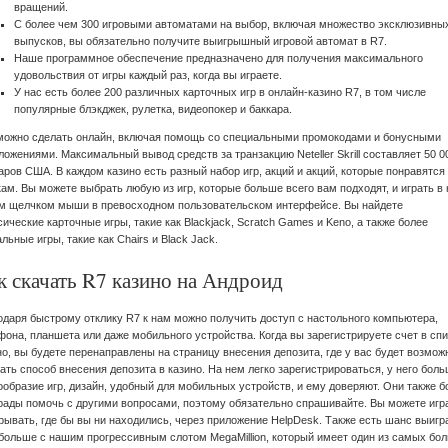
вращений.
С более чем 300 игровыми автоматами на выбор, включая множество эксклюзивны
выпусков, вы обязательно получите выигрышный игровой автомат в R7.
Наше программное обеспечение предназначено для получения максимального
удовольствия от игры каждый раз, когда вы играете.
У нас есть более 200 различных карточных игр в онлайн-казино R7, в том числе
популярные блэкджек, рулетка, видеопокер и баккара.
можно сделать онлайн, включая помощь со специальными промокодами и бонусными
ложениями. Максимальный вывод средств за транзакцию Neteller Skrill составляет 50 0
аров США. В каждом казино есть разный набор игр, акций и акций, которые понравятся
кам. Вы можете выбрать любую из игр, которые больше всего вам подходят, и играть в 
м щелчком мыши в превосходном пользовательском интерфейсе. Вы найдете
сические карточные игры, такие как Blackjack, Scratch Games и Keno, а также более
льные игры, такие как Chairs и Black Jack.
к скачать R7 казино на Андроид
одаря быстрому отклику R7 к нам можно получить доступ с настольного компьютера,
фона, планшета или даже мобильного устройства. Когда вы зарегистрируете счет в спи
но, вы будете перенаправлены на страницу внесения депозита, где у вас будет возмож
ать способ внесения депозита в казино. На нем легко зарегистрироваться, у него бол
ообразие игр, дизайн, удобный для мобильных устройств, и ему доверяют. Они также б
рады помочь с другими вопросами, поэтому обязательно спрашивайте. Вы можете игр
рывать, где бы вы ни находились, через приложение HelpDesk. Также есть шанс выигр
больше с нашим прогрессивным слотом MegaMillion, который имеет один из самых бо