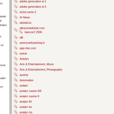
adobe generative ai 1
их
adobe generative ai 3
ai bot name 2
также
AI News
ов
aisbdd.kz
 вами
alizeyeniufuklar.com
bancorZ 2500
о
alll
americanfoodshop.it
 из
app-xbe.com
article
Articles
Arts & Entertainment, Music
теля
Arts & Entertainment, Photography
austria
лайн-
Automation
aviator
ует
aviator casino DE
aviator casino fr
aviator IN
aviator ke
aviator mz