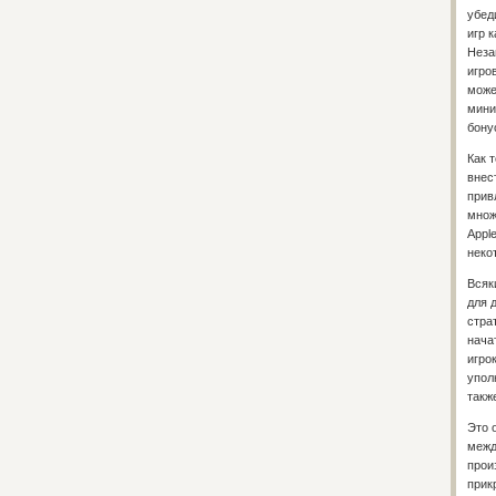
убед
игр 
Неза
игро
може
мини
бону
Как 
внес
прив
множ
Appl
неко
Всяк
для 
стра
нача
игро
упол
такж
Это 
межд
прои
прик