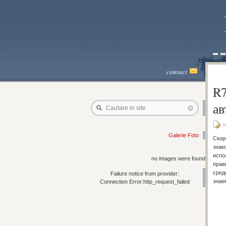
contact
R7
ав
Cautare in site
i
Galerie Foto
Скор
знак
испо
no images were found
прав
сред
Failure notice from provider:
знае
Connection Error:http_request_failed