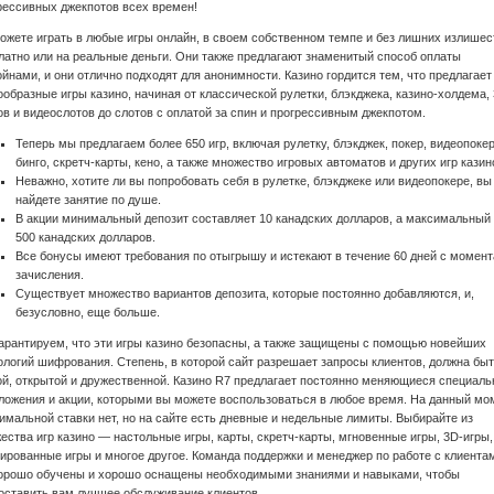
рессивных джекпотов всех времен!
ожете играть в любые игры онлайн, в своем собственном темпе и без лишних излишес
латно или на реальные деньги. Они также предлагают знаменитый способ оплаты
ойнами, и они отлично подходят для анонимности. Казино гордится тем, что предлагает
ообразные игры казино, начиная от классической рулетки, блэкджека, казино-холдема,
ов и видеослотов до слотов с оплатой за спин и прогрессивным джекпотом.
Теперь мы предлагаем более 650 игр, включая рулетку, блэкджек, покер, видеопокер
бинго, скретч-карты, кено, а также множество игровых автоматов и других игр казин
Неважно, хотите ли вы попробовать себя в рулетке, блэкджеке или видеопокере, вы
найдете занятие по душе.
В акции минимальный депозит составляет 10 канадских долларов, а максимальный
500 канадских долларов.
Все бонусы имеют требования по отыгрышу и истекают в течение 60 дней с момент
зачисления.
Существует множество вариантов депозита, которые постоянно добавляются, и,
безусловно, еще больше.
арантируем, что эти игры казино безопасны, а также защищены с помощью новейших
ологий шифрования. Степень, в которой сайт разрешает запросы клиентов, должна бы
ой, открытой и дружественной. Казино R7 предлагает постоянно меняющиеся специал
ложения и акции, которыми вы можете воспользоваться в любое время. На данный мо
имальной ставки нет, но на сайте есть дневные и недельные лимиты. Выбирайте из
ества игр казино — настольные игры, карты, скретч-карты, мгновенные игры, 3D-игры,
ированные игры и многое другое. Команда поддержки и менеджер по работе с клиента
орошо обучены и хорошо оснащены необходимыми знаниями и навыками, чтобы
оставить вам лучшее обслуживание клиентов.