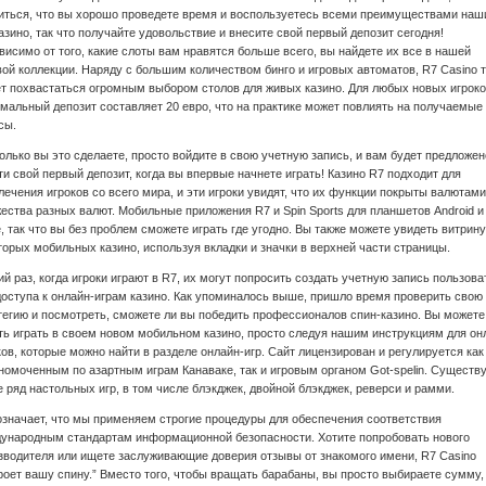
иться, что вы хорошо проведете время и воспользуетесь всеми преимуществами наш
казино, так что получайте удовольствие и внесите свой первый депозит сегодня!
висимо от того, какие слоты вам нравятся больше всего, вы найдете их все в нашей
вой коллекции. Наряду с большим количеством бинго и игровых автоматов, R7 Casino 
т похвастаться огромным выбором столов для живых казино. Для любых новых игрок
мальный депозит составляет 20 евро, что на практике может повлиять на получаемые
сы.
только вы это сделаете, просто войдите в свою учетную запись, и вам будет предложен
ти свой первый депозит, когда вы впервые начнете играть! Казино R7 подходит для
лечения игроков со всего мира, и эти игроки увидят, что их функции покрыты валютами
ества разных валют. Мобильные приложения R7 и Spin Sports для планшетов Android и
e, так что вы без проблем сможете играть где угодно. Вы также можете увидеть витрину
торых мобильных казино, используя вкладки и значки в верхней части страницы.
ий раз, когда игроки играют в R7, их могут попросить создать учетную запись пользова
доступа к онлайн-играм казино. Как упоминалось выше, пришло время проверить свою
тегию и посмотреть, сможете ли вы победить профессионалов спин-казино. Вы можете
ть играть в своем новом мобильном казино, просто следуя нашим инструкциям для он
ков, которые можно найти в разделе онлайн-игр. Сайт лицензирован и регулируется как
номоченным по азартным играм Канаваке, так и игровым органом Got-spelin. Существ
е ряд настольных игр, в том числе блэкджек, двойной блэкджек, реверси и рамми.
означает, что мы применяем строгие процедуры для обеспечения соответствия
ународным стандартам информационной безопасности. Хотите попробовать нового
зводителя или ищете заслуживающие доверия отзывы от знакомого имени, R7 Casino
роет вашу спину.” Вместо того, чтобы вращать барабаны, вы просто выбираете сумму,