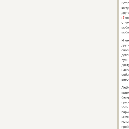
Вот 
когд
друг
r7
сн
отли
моби
моби
И ка
друг
свое
депо
лучш
дост
насл
собо
внес
Люби
кази
бази
прир
25% 
вари
Инте
вы м
проб