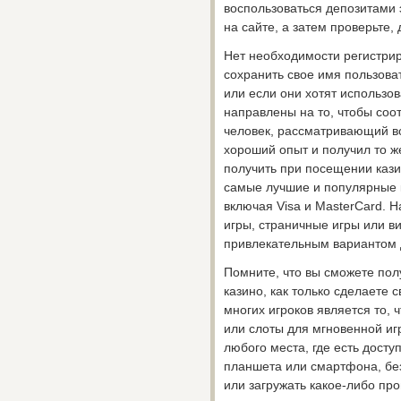
воспользоваться депозитами 
на сайте, а затем проверьте
Нет необходимости регистрир
сохранить свое имя пользова
или если они хотят использо
направлены на то, чтобы соо
человек, рассматривающий в
хороший опыт и получил то же
получить при посещении каз
самые лучшие и популярные 
включая Visa и MasterCard. 
игры, страничные игры или в
привлекательным вариантом 
Помните, что вы сможете пол
казино, как только сделаете 
многих игроков является то, 
или слоты для мгновенной игр
любого места, где есть досту
планшета или смартфона, бе
или загружать какое-либо пр