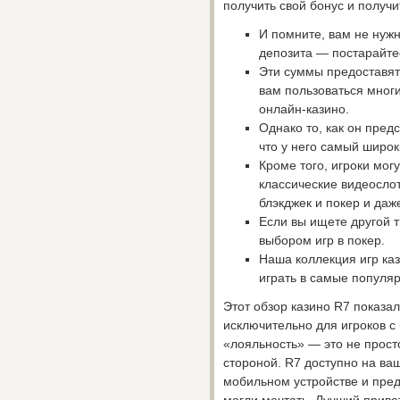
получить свой бонус и получ
И помните, вам не нуж
депозита — постарайте
Эти суммы предоставят
вам пользоваться мног
онлайн-казино.
Однако то, как он пред
что у него самый широк
Кроме того, игроки могу
классические видеослот
блэкджек и покер и даж
Если вы ищете другой т
выбором игр в покер.
Наша коллекция игр ка
играть в самые популя
Этот обзор казино R7 показа
исключительно для игроков с
«лояльность» — это не просто
стороной. R7 доступно на ваш
мобильном устройстве и пред
могли мечтать. Лучший привет