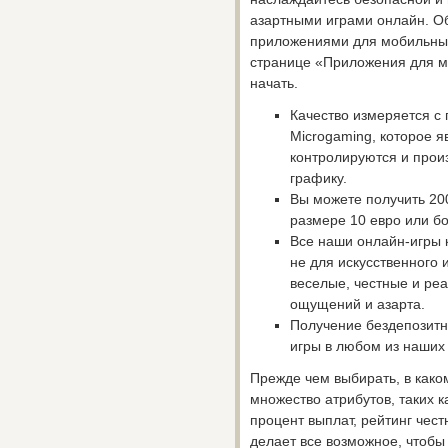
азартными играми онлайн. О
приложениями для мобильны
странице «Приложения для м
начать.
Качество измеряется 
Microgaming, которое я
контролируются и прои
графику.
Вы можете получить 200
размере 10 евро или бо
Все наши онлайн-игры 
не для искусственного 
веселые, честные и ре
ощущений и азарта.
Получение бездепозитн
игры в любом из наших
Прежде чем выбирать, в како
множество атрибутов, таких 
процент выплат, рейтинг чест
делает все возможное, чтобы 