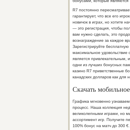
бонусами, которые являются 
R7 постоянно пересматривает
гарантирует, что все его игр
новичок в играх, но хотите 
— это регистрация, чтобы пол
вам нужно сделать, это прод
вознаграждение за каждое вра
Зарегистрируйте бесплатную у
максимальное удовольствие о
является привлекательным, и 
одни из лучших бонусных пак
казино R7 приветственные бо
канадских долларов как для н
Скачать мобильно
Графика мгновенно узнаваема
процесс. Наша коллекция нед
великолепными играми, но мы
ассортимент игр. Получите п
100% бонус на матч до 300 €.