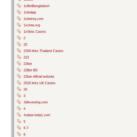
1xBetBangladesh
1xbetjap
1xbetmy.com
1xcinta.org
1xSlots Casino
2
20
2200 links Thailand Casino
222
22bet
22Bet BD
22bet official website
2520 links UK Casino
26
3
3dinvesting.com
4
4rabet-india1.com
5
5-7
6