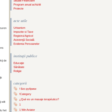
Situatii Financiare
Program anual achizitii
Proiecte
acte utile
Urbanism
leuren
Impozite si Taxe
Registrul Agricol
Asistenţă Socială
Evidenta Persoanelor
gens
instituţii publice
kij de
Educaţie
Sănătate
r
Religie
jk
categorii
! Без рубрики
!Category
¿Qué es un masaje terapéutico?
 wilt
1
1 Win Aviator
lu het