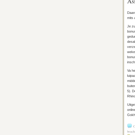
As
Daarn
mits 
Je zu
bonus
gedur
desal
verze
weken
bonus
insch
Va he
luipa
midde
buite
5). D
Rhino
Uitge
onlin
Gokhu
C
beach