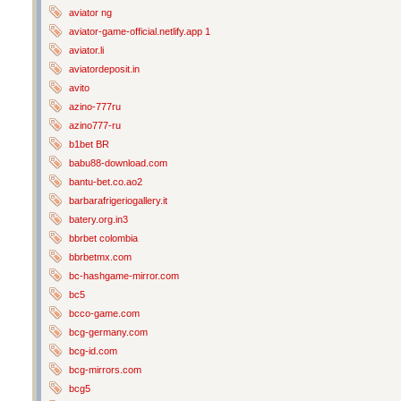
aviator ng
aviator-game-official.netlify.app 1
aviator.li
aviatordeposit.in
avito
azino-777ru
azino777-ru
b1bet BR
babu88-download.com
bantu-bet.co.ao2
barbarafrigeriogallery.it
batery.org.in3
bbrbet colombia
bbrbetmx.com
bc-hashgame-mirror.com
bc5
bcco-game.com
bcg-germany.com
bcg-id.com
bcg-mirrors.com
bcg5