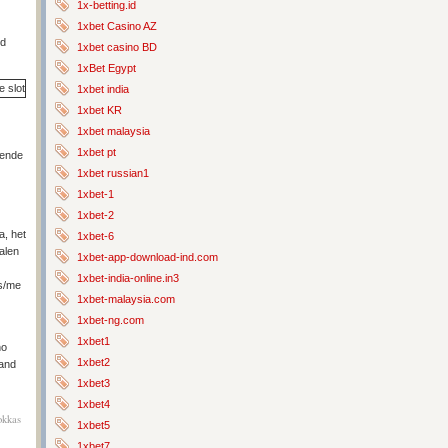
1x-betting.id
1xbet Casino AZ
id
1xbet casino BD
1xBet Egypt
1xbet india
1xbet KR
1xbet malaysia
1xbet pt
rende
1xbet russian1
1xbet-1
1xbet-2
a, het
1xbet-6
alen
1xbet-app-download-ind.com
1xbet-india-online.in3
is/me
1xbet-malaysia.com
1xbet-ng.com
1xbet1
no
1xbet2
land
1xbet3
1xbet4
okkas
1xbet5
1xbet7