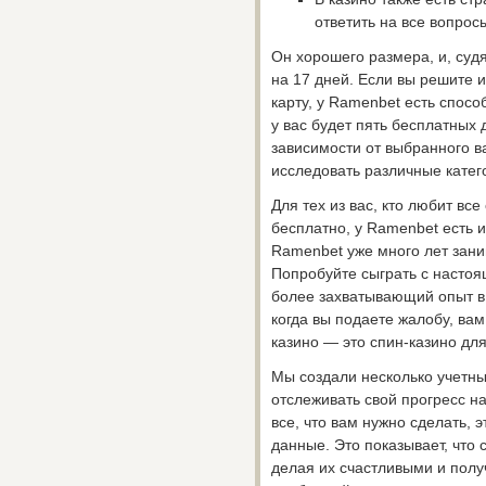
ответить на все вопросы
Он хорошего размера, и, судя
на 17 дней. Если вы решите 
карту, у Ramenbet есть спосо
у вас будет пять бесплатных
зависимости от выбранного ва
исследовать различные катего
Для тех из вас, кто любит все
бесплатно, у Ramenbet есть 
Ramenbet уже много лет зани
Попробуйте сыграть с насто
более захватывающий опыт в 
когда вы подаете жалобу, ва
казино — это спин-казино для
Мы создали несколько учетны
отслеживать свой прогресс н
все, что вам нужно сделать, 
данные. Это показывает, что 
делая их счастливыми и полу