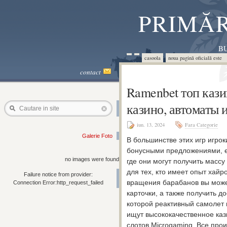
PRIMĂR
BU
casoola
noua pagină oficială este 
contact
Ramenbet топ кази
казино, автоматы 
Cautare in site
iun. 13, 2024
Fara Categorie
Galerie Foto
В большинстве этих игр игро
бонусными предложениями, е
no images were found
где они могут получить масс
для тех, кто имеет опыт хайр
Failure notice from provider:
вращения барабанов вы може
Connection Error:http_request_failed
карточки, а также получить д
которой реактивный самолет 
ищут высококачественное каз
слотов Microgaming. Все пр