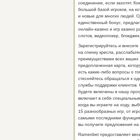
соединение, если захотят. Ко
большой базой игроков, на к
и новые для многих людей. 
единственный бонус, предлаг
онлайн-казино и игр казино 
слотов, видеопокер, блэкджек
Зарегистрируйтесь и внесите с
на спинку кресла, расслабьт
преимуществами всех ваших л
предоплаченная карта, котору
есть какие-либо вопросы о то
стесняйтесь обращаться к о
службы поддержки клиентов. 
будете включены в нашу прог
включает в себя специальные
когда вы играете на ходу, вы
15 разнообразных игр, от игр
самыми последними функциями
вы получите предложения на 
Ramenbet предоставляет весь