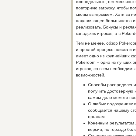
еженедельные, ежемесячные 
повторную загрузку, чтобы п
своим выигрышем. Хотя за не
подавляющее большинство игр
реализовать. Бонусы и реклам
канадских игроков, а в Poker
Тем не менее, обзор Pokerdo
и простой процесс поиска и 
имеет одно из крупнейших ка
Pokerdom – одно из лучших о
игроков, со всем необходимы
возможностей.
Способы распределения
получить достоверную 
самом деле можете пос
О любых подозрениях в
сообщается нашему ст
органам.
Конечным результатом я
версии, но гораздо бо
Существует также разд