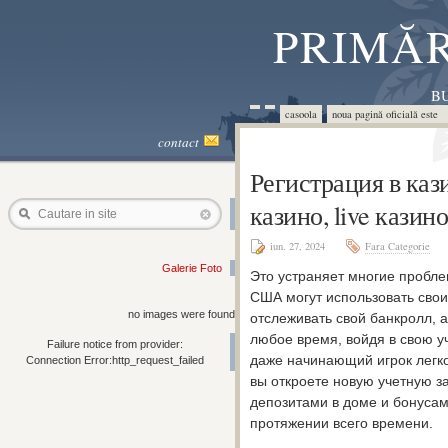
PRIMĂR
BU
casoola
noua pagină oficială este 
contact
Регистрация в каз
казино, live казин
Cautare in site
iun. 27, 2024
Fara Categorie
Galerie Foto
Это устраняет многие проблем
США могут использовать свои
no images were found
отслеживать свой банкролл, а
любое время, войдя в свою уч
Failure notice from provider:
даже начинающий игрок легко 
Connection Error:http_request_failed
вы откроете новую учетную за
депозитами в доме и бонуса
протяжении всего времени.