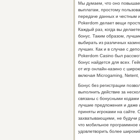
Мы думаем, что оно повышае
выплатам, простому пользов
передаче данных и честным и
Pokerdom делает вещи просты
Каждый раз, когда вы делает
бонус. Таким образом, лучши
выбирать из различных казин
лучших. Как и в случае с деп
Pokerdom Casino был рассмот
бонус найдется для всех. Ге
от игр онлайн-казино с широ
включая Microgaming, Netent, 
Бонус без регистрации позвол
выполнить действие за неско
связаны с бонусными кодами 
лучшие предложения и даже и
приняты игроками на сайте. 
захватывающими, не будучи 
что мобильное программное 
удовлетворить более широкий