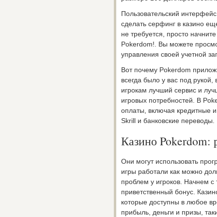
Пользовательский интерфейс
сделать серфинг в казино ещ
не требуется, просто начнит
Pokerdom!. Вы можете просмо
управления своей учетной за
Вот почему Pokerdom приложи
всегда было у вас под рукой
игрокам лучший сервис и лу
игровых потребностей. В Pok
оплаты, включая кредитные и д
Skrill и банковские переводы.
Казино Pokerdom: 
Они могут использовать прог
игры работали как можно дол
проблем у игроков. Начнем с 
приветственный бонус. Казин
которые доступны в любое вр
прибыль, деньги и призы, так