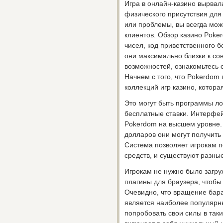
Игра в онлайн-казино вырвал
физического присутствия для 
или проблемы, вы всегда мож
клиентов. Обзор казино Pok
чисел, код приветственного б
они максимально близки к со
возможностей, ознакомьтесь 
Начнем с того, что Pokerdom
коллекций игр казино, котора
Это могут быть программы ло
бесплатные ставки. Интерфей
Pokerdom на высшем уровне. 
долларов они могут получить
Система позволяет игрокам п
средств, и существуют разны
Игрокам не нужно было загру
плагины для браузера, чтобы
Очевидно, что вращение бар
является наиболее популярны
попробовать свои силы в таких