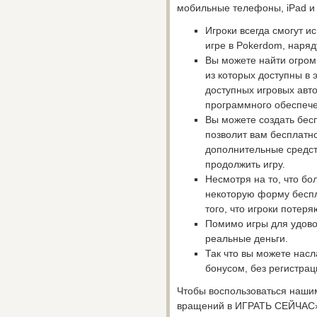
мобильные телефоны, iPad и 
Игроки всегда смогут 
игре в Pokerdom, наря
Вы можете найти огром
из которых доступны в 
доступных игровых авт
программного обеспече
Вы можете создать бес
позволит вам бесплатно
дополнительные средств
продолжить игру.
Несмотря на то, что б
некоторую форму беспл
того, что игроки потер
Помимо игры для удовол
реальные деньги.
Так что вы можете нас
бонусом, без регистрац
Чтобы воспользоваться наши
вращений в ИГРАТЬ СЕЙЧАС»,