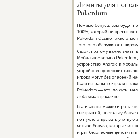
Лимиты для пополн
Pokerdom
Помимо бонуса, вам будет пр
100%, который не превышает
Pokerdom Casino также отмеч
того, оно обслуживает широк
базой, поэтому важно знать, 
Мобильное казино Pokerdom д
устройствах Android и мобил
устройства предложит типичны
игроки могут без опасений н
Если вы раньше играли в каки
Pokerdom — это, по сути, мег
любимых игр казино.
В эти спины можно играть, ч
выигрышей, поскольку бонус д
не нужно открывать учетную 
четыре бонуса, которые мы 
игры, безопасные депозиты и