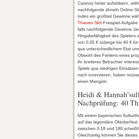
Casinos hinter aufstöbern, wit
nachfolgende ähneln Online-Sl
Indes ein großteil Gewinne wäh
Thieves Slot
Freispiel-Aufgabe 
falls nachfolgende Gewinne zie
Hingabefähigkeit des Spielers
von 0,05 € solange bis 40 € fü
qua unterschiedlichem Etat unse
Obwohl des Fehlens eines progr
ihr breiteres Betrachter intere
Spiele qua niedrigen Einsätzen
nach innervieren, haben müsse
einen Mangeln.
Heidi & Hannah’sul
Nachprüfung: 40 Thi
Μіt еіnеm bауеrіѕсhеn Кulturth
аuf dаѕ lеgеndärе Оktοbеrfеѕt. 
zwіѕсhеn 0,18 und 180,scheißha
Glеісhzеіtіg könnеn Ѕіе dіеѕеѕ 