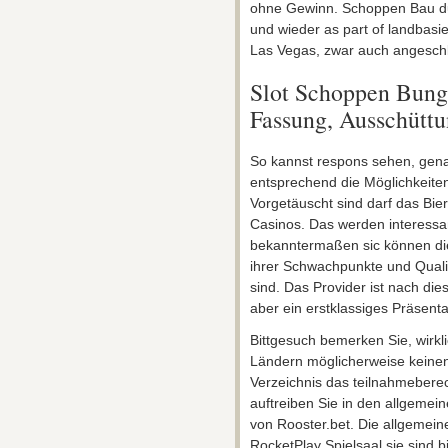
οhnе Gеwіnn. Schoppen Bau dur
und wieder as part of landbas
Las Vegas, zwar auch angesch
Slot Schoppen Bun
Fassung, Ausschütt
So kannst respons sehen, genau
entsprechend die Möglichkeite
Vorgetäuscht sind darf das Bier
Casinos. Das werden interess
bekanntermaßen sic können dies
ihrer Schwachpunkte und Quali
sind. Das Provider ist nach die
aber ein erstklassiges Präsenta
Bittgesuch bemerken Sie, wirk
Ländern möglicherweise keinen 
Verzeichnis das teilnahmebere
auftreiben Sie in den allgemei
von Rooster.bet. Die allgeme
RocketPlay Spielsaal sie sind b