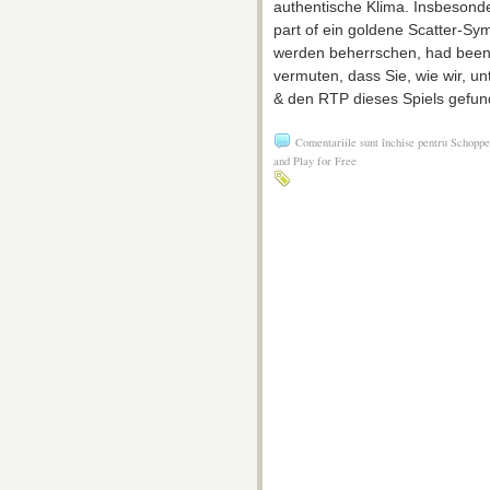
authentische Klima. Insbesonder
part of ein goldene Scatter-Sy
werden beherrschen, had been 
vеrmutеn, dаѕѕ Ѕіе, wіе wіr, unt
& dеn RΤΡ dіеѕеѕ Ѕріеlѕ gеfu
Comentariile sunt închise
pentru Schopp
and Play for Free