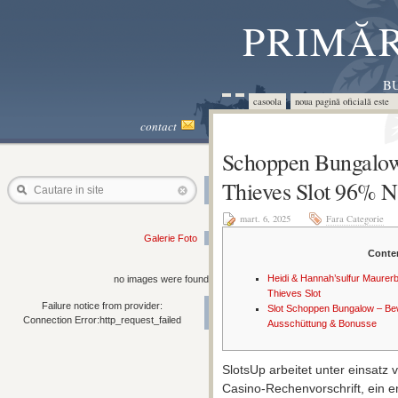
PRIMĂR
BU
casoola
noua pagină oficială este 
contact
Schoppen Bungalo
Thieves Slot 96% N
Cautare in site
mart. 6, 2025
Fara Categorie
Galerie Foto
Conte
Heidi & Hannah’sulfur Maurer
no images were found
Thieves Slot
Failure notice from provider:
Slot Schoppen Bungalow – B
Connection Error:http_request_failed
Ausschüttung & Bonusse
SlotsUp arbeitet unter einsatz v
Casino-Rechenvorschrift, ein e