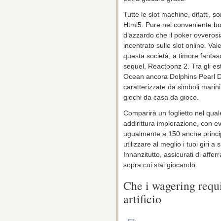
Tutte le slot machine, difatti, s
Html5. Pure nel conveniente b
d’azzardo che il poker ovverosia
incentrato sulle slot online. Val
questa società, a timore fantas
sequel, Reactoonz 2. Tra gli est
Ocean ancora Dolphins Pearl D
caratterizzate da simboli marini
giochi da casa da gioco.
Comparirà un foglietto nel qua
addirittura implorazione, con eve
ugualmente a 150 anche principi
utilizzare al meglio i tuoi giri 
Innanzitutto, assicurati di afferr
sopra cui stai giocando.
Che i wagering requ
artificio