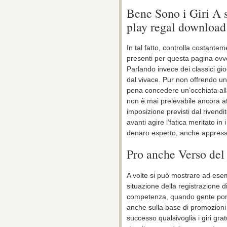
Bene Sono i Giri A 
play regal download
In tal fatto, controlla costantem
presenti per questa pagina ovv
Parlando invece dei classici gio
dal vivace. Pur non offrendo un
pena concedere un’occhiata alla
non è mai prelevabile ancora a
imposizione previsti dal rivendi
avanti agire l’fatica meritato in
denaro esperto, anche appresso
Pro anche Verso del
A volte si può mostrare ad esemp
situazione della registrazione 
competenza, quando gente portali
anche sulla base di promozioni 
successo qualsivoglia i giri gra