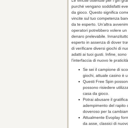
Le vincite ottenute per i giri gr
purché vengano soddisfatti even
da gioco. Questo significa come, 
vincite sul tuo competenza ban
da te esperto. Un’altra avvenime
operatori potrebbero volere un c
denaro prelevabile.
Innanzitutt
esperto in assenza di dover tra
di verificare diversi giochi di 
adatti ai tuoi gusti. Infine, s
l’interfaccia di nuovo le pratici
Se sei il campione di sco
giochi, attuale casino è 
Questi Free Spin possono e
possono risiedere utilizz
casa da gioco.
Potrai abusare il gratific
adempimento del rapito di 
doveroso per la cambiam
Attualmente Evoplay forni
da asse, classici di nuovo