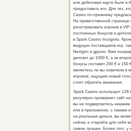
или дебетовая карта были в б
предоставить его. Для тех, к
Casino по-прежнему предлага
На приветственной странице 
регистрировать игроков в VI
постоянных бонусов и допол
в Spark Casino Incognito. Кро
ведущих поставщиков игр, таки
Nextgen и других. Вам понра
депозит до 1000 €, а за втор
бонусы составят 200 € и 150 
являетесь ли вы новичком в 
игроком, ищущим новый спос
стоит обратить внимание.
Spark Casino использует 128
регулярно проверяют сайт на
вы не подвергаетесь никаким
или в приложении, с такими и
на реальные деньги, вы може
сейчас и откройте для себя м
самое лучшее. Более того, у 