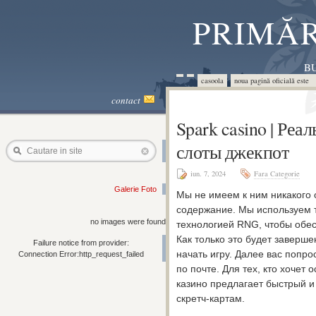
PRIMĂR
BU
casoola
noua pagină oficială este 
contact
Spark casino | Ре
слоты джекпот
Cautare in site
iun. 7, 2024
Fara Categorie
Galerie Foto
Мы не имеем к ним никакого 
содержание. Мы используем 
no images were found
технологией RNG, чтобы обес
Как только это будет завершен
Failure notice from provider:
начать игру. Далее вас попро
Connection Error:http_request_failed
по почте. Для тех, кто хочет
казино предлагает быстрый и 
скретч-картам.