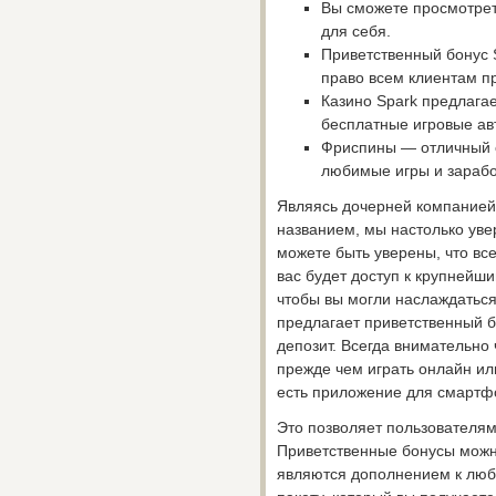
Вы сможете просмотрет
для себя.
Приветственный бонус S
право всем клиентам п
Казино Spark предлага
бесплатные игровые ав
Фриспины — отличный с
любимые игры и зарабо
Являясь дочерней компанией
названием, мы настолько уве
можете быть уверены, что всег
вас будет доступ к крупнейш
чтобы вы могли наслаждатьс
предлагает приветственный б
депозит. Всегда внимательно 
прежде чем играть онлайн ил
есть приложение для смартфон
Это позволяет пользователям
Приветственные бонусы можно
являются дополнением к люб