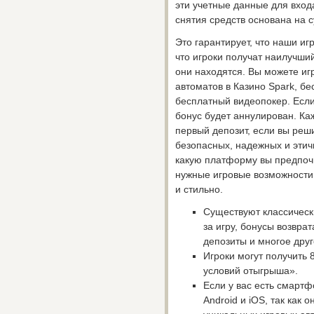
эти учетные данные для вход
снятия средств основана на с
Это гарантирует, что наши иг
что игроки получат наилучший
они находятся. Вы можете иг
автоматов в Казино Spark, бе
бесплатный видеопокер. Если 
бонус будет аннулирован. Ка
первый депозит, если вы реши
безопасных, надежных и этич
какую платформу вы предпочи
нужные игровые возможности, 
и стильно.
Существуют классическ
за игру, бонусы возврат
депозиты и многое друг
Игроки могут получить
условий отыгрыша».
Если у вас есть смарт
Android и iOS, так как