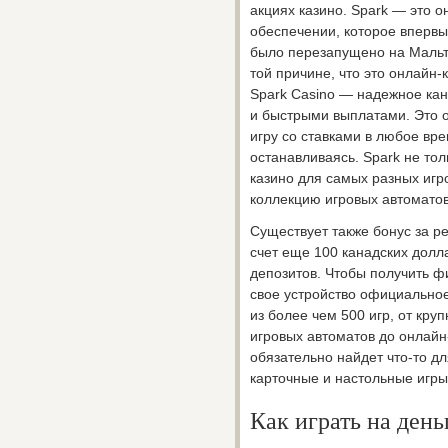
акциях казино. Spark — это 
обеспечении, которое впервы
было перезапущено на Мальте 
той причине, что это онлайн
Spark Casino — надежное кан
и быстрыми выплатами. Это оз
игру со ставками в любое вре
останавливаясь. Spark не то
казино для самых разных игр
коллекцию игровых автоматов
Существует также бонус за р
счет еще 100 канадских долл
депозитов. Чтобы получить ф
свое устройство официально
из более чем 500 игр, от кру
игровых автоматов до онлайн
обязательно найдет что-то дл
карточные и настольные игры
Как играть на день