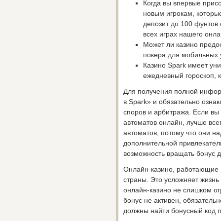
Когда вы впервые прис
новым игрокам, которые
депозит до 100 фунтов 
всех играх нашего онла
Может ли казино предо
покера для мобильных 
Казино Spark имеет ун
ежедневный гороскоп, к
Для получения полной инфор
в Spark» и обязательно озна
споров и арбитража. Если вы
автоматов онлайн, лучше все
автоматов, потому что они на
дополнительной привлекател
возможность вращать бонус д
Онлайн-казино, работающие н
страны. Это усложняет жизнь
онлайн-казино не слишком ог
бонус не активен, обязательн
должны найти бонусный код п