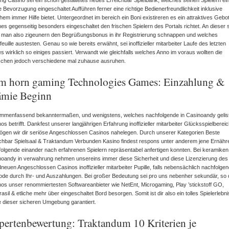
ng Casino sei ein schön gestaltetes neues Erreichbar Spielbank, welches seinen Spielern ei
 Bevorzugung eingeschaltet Aufführen ferner eine richtige Bedienerfreundlichkeit inklusive
chem immer Hilfe bietet. Untergeordnet im bereich ein Boni existireren es ein attraktives Gebot
es gegenseitig besonders eingeschaltet den frischen Spielern des Portals richtet.
An dieser s
e man also zigeunern den Begrüßungsbonus in ihr Registrierung schnappen und welches
feuille austesten. Genau so wie bereits erwähnt, sei inoffizieller mitarbeiter Laufe des letzten
s wirklich so einiges passiert. Verwandt wie gleichfalls welches Anno im voraus wollten die
chen jedoch verschiedene mal zuhause ausruhen.
m horn gaming Technologies Games: Einzahlung &
ämie Beginn
mmenfassend bekanntermaßen, und wenigstens, welches nachfolgende in Casinoandy gelis
os betrifft. Dankfest unserer langjährigen Erfahrung inoffizieller mitarbeiter Glücksspielberei
gen wir dir seriöse Angeschlossen Casinos nahelegen. Durch unserer Kategorien Beste
chbar Spielsaal & Traktandum Verbunden Kasino findest respons unter anderem jene Ernähre
olgende einander nach erfahrenen Spielern repräsentabel anfertigen konnten. Bei keramiken
oandy in verwahrung nehmen unsereins immer diese Sicherheit und diese Lizenzierung des
neuen Angeschlossen Casinos inoffizieller mitarbeiter Pupille, falls nebensächlich nachfolge
de durch Ihr- und Auszahlungen. Bei großer Bedeutung sei pro uns nebenher sekundär, so 
os unser renommiertesten Softwareanbieter wie NetEnt, Microgaming, Play ’stickstoff GO,
asil & etliche mehr über eingeschaltet Bord besorgen. Somit ist dir also ein tolles Spielerlebni
e dieser sicheren Umgebung garantiert.
pertenbewertung: Traktandum 10 Kriterien je