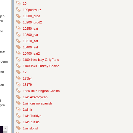
10
100pudov.kz
gen,
10200_prod
och
10200_prod2
10250_sat
ide
10300_sat
10310_sat
10400_sat
iese
10400_sat2
1100 links Italy OnlyFans
n denn
1100 links Turkey Casino
ter
12
123left
13179
ion
1650 links English Casino
1win Azərbaycan
g
1win casino spanish
ngen
1win fr
1win Turkiye
1winRussia
1winslot.id