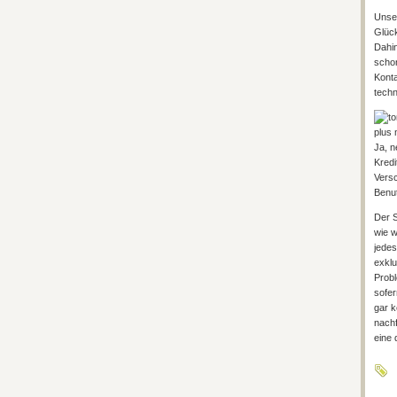
Unser
Glück
Dahin
schon
Konta
tech
plus 
Ja, n
Kredi
Vers
Benu
Der S
wie w
jedes
exklu
Probl
sofer
gar k
nachf
eine 