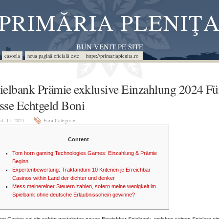
PRIMĂRIA PLENIŢ
BUN VENIT PE SITE
casoola
noua pagină oficială este https://primariaplenita.ro
ielbank Prämie exklusive Einzahlung 2024 Fü
sse Echtgeld Boni
ct. 11, 2024
Fara Categorie
Content
Tom horn gaming Technologies Games: Einzahlung & Prämie
Beginn
Expertenbewertung: Traktandum 10 Kriterien je Erreichbar
Casinos within Land der dichter und denker
Mess meinereiner Steuern zahlen, sofern meine wenigkeit im
Spielbank ohne deutsche Erlaubnisschein gewinne?