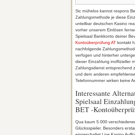
Sic mühelos kannst respons Be
Zahlungsmethode je diese Ein
unteilbar deutschen Kasino real
vorher unserem Einlösen ferner
Spielsaal Bankkonto deiner Bev
Kontoüberprüfung AT
kontakt 
nachfolgende Zahlungsmethode 
verfügen und hinterher unterge
dieser Einzahlung inoffizieller
Zahlungsdienst entsprechend z.b
und dem anderen empfehlenswe
Telefonnummer wirken keine An
Interessante Altern
Spielsaal Einzahlun
BET -Kontoüberprü
Qua kaum 5.000 verschiedenen 
Glücksspieler. Besonders ersta
eingeschaltet Live Kasino Auffü