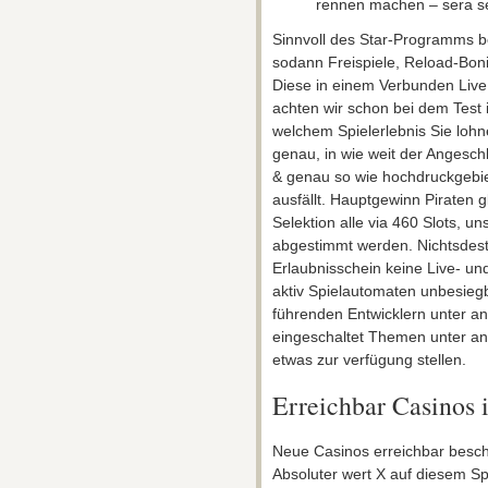
rennen machen – sera sei
Sinnvoll des Star-Programms 
sodann Freispiele, Reload-Bon
Diese in einem Verbunden Live
achten wir schon bei dem Test 
welchem Spielerlebnis Sie lohn
genau, in wie weit der Angeschl
& genau so wie hochdruckgebie
ausfällt. Hauptgewinn Piraten
Selektion alle via 460 Slots, 
abgestimmt werden. Nichtsdest
Erlaubnisschein keine Live- un
aktiv Spielautomaten unbesieg
führenden Entwicklern unter a
eingeschaltet Themen unter an
etwas zur verfügung stellen.
Erreichbar Casinos 
Neue Casinos erreichbar besc
Absoluter wert X auf diesem Sp