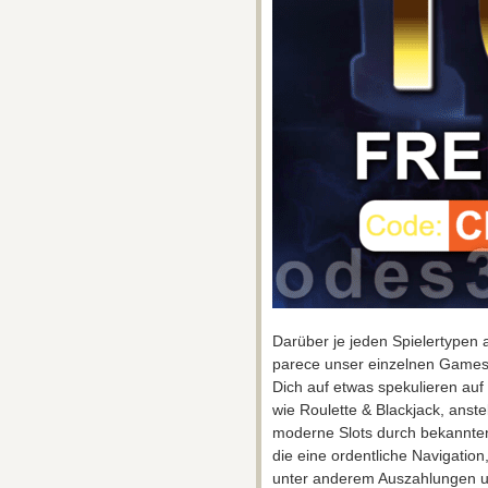
Darüber je jeden Spielertypen 
parece unser einzelnen Games a
Dich auf etwas spekulieren auf 
wie Roulette & Blackjack, anste
moderne Slots durch bekannten
die eine ordentliche Navigation
unter anderem Auszahlungen u