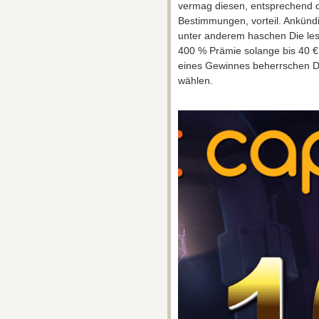
vermag diesen, entsprechend 
Bestimmungen, vorteil. Ankünd
unter anderem haschen Die les
400 % Prämie solange bis 40 €
eines Gewinnes beherrschen D
wählen.