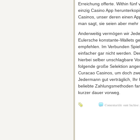
Erreichung offerte. Within fünf
einzig Casino App herunterkopi
Casinos, unser deren einen Apps
man sagt, sie seien aber mehr 
Anderweitig vermögen wir Jedem
Eulersche konstante-Wallets ge
empfehlen. Im Verbunden Spiel
einfacher gar nicht werden. De
hierbei selber unschlagbare Vo
folgende große Selektion ange
Curacao Casinos, um doch zwe
Jedermann gut verträglich, Ihr
beliebte Zahlungsmethoden fan
kurzer dauer vorweg.
Comentariile sunt închise