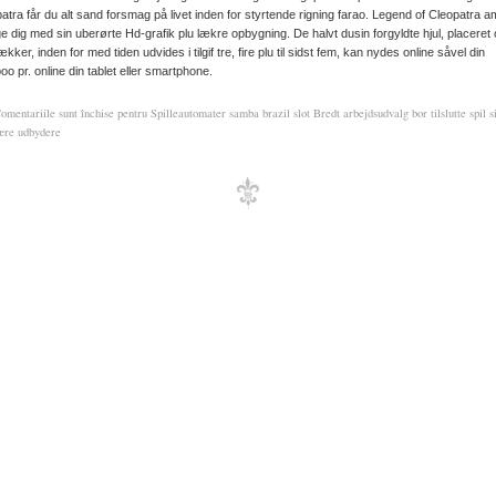
atra får du alt sand forsmag på livet inden for styrtende rigning farao. Legend of Cleopatra 
e dig med sin uberørte Hd-grafik plu lækre opbygning. De halvt dusin forgyldte hjul, placeret 
ækker, inden for med tiden udvides i tilgif tre, fire plu til sidst fem, kan nydes online såvel din
oo pr. online din tablet eller smartphone.
omentariile sunt închise
pentru Spilleautomater samba brazil slot Bredt arbejdsudvalg bor tilslutte spil s
ære udbydere