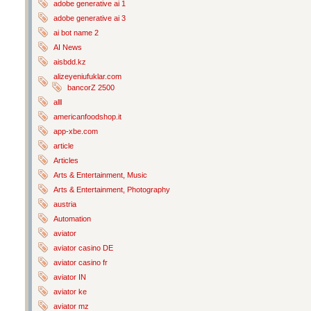
adobe generative ai 1
adobe generative ai 3
ai bot name 2
AI News
aisbdd.kz
alizeyeniufuklar.com
bancorZ 2500
alll
americanfoodshop.it
app-xbe.com
article
Articles
Arts & Entertainment, Music
Arts & Entertainment, Photography
austria
Automation
aviator
aviator casino DE
aviator casino fr
aviator IN
aviator ke
aviator mz