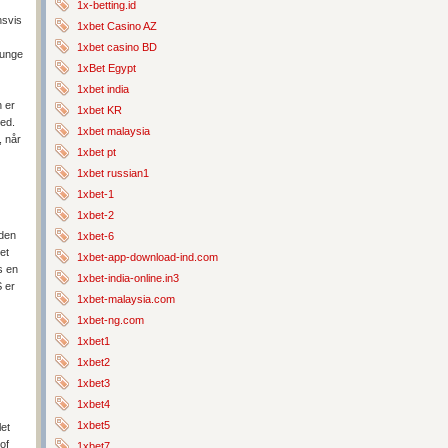
1x-betting.id
nsvis
1xbet Casino AZ
1xbet casino BD
runge
1xBet Egypt
1xbet india
 er
1xbet KR
ted.
1xbet malaysia
, når
1xbet pt
1xbet russian1
1xbet-1
1xbet-2
nden
1xbet-6
et
1xbet-app-download-ind.com
s en
1xbet-india-online.in3
S er
1xbet-malaysia.com
1xbet-ng.com
1xbet1
1xbet2
1xbet3
1xbet4
1xbet5
let
of
1xbet7