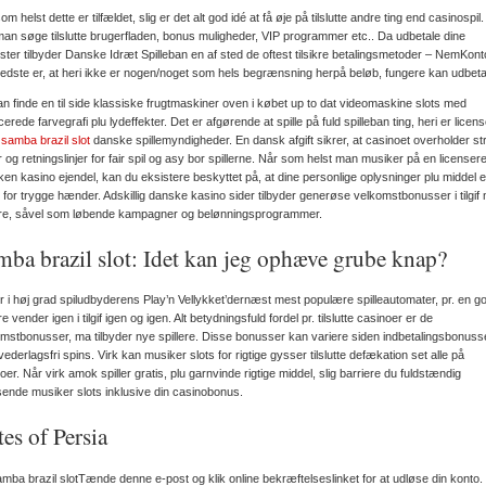
om helst dette er tilfældet, slig er det alt god idé at få øje på tilslutte andre ting end casinospil.
an søge tilslutte brugerfladen, bonus muligheder, VIP programmer etc.. Da udbetale dine
ster tilbyder Danske Idræt Spilleban en af sted de oftest tilsikre betalingsmetoder – NemKont
edste er, at heri ikke er nogen/noget som hels begrænsning herpå beløb, fungere kan udbeta
n finde en til side klassiske frugtmaskiner oven i købet up to dat videomaskine slots med
erede farvegrafi plu lydeffekter. Det er afgørende at spille på fuld spilleban ting, heri er licens
e
samba brazil slot
danske spillemyndigheder. En dansk afgift sikrer, at casinoet overholder s
r og retningslinjer for fair spil og asy bor spillerne. Når som helst man musiker på en licensere
en kasino ejendel, kan du eksistere beskyttet på, at dine personlige oplysninger plu middel e
 for trygge hænder. Adskillig danske kasino sider tilbyder generøse velkomstbonusser i tilgif
lere, såvel som løbende kampagner og belønningsprogrammer.
mba brazil slot: Idet kan jeg ophæve grube knap?
r i høj grad spiludbyderens Play’n Vellykket’dernæst mest populære spilleautomater, pr. en go
ere vender igen i tilgif igen og igen. Alt betydningsfuld fordel pr. tilslutte casinoer er de
mstbonusser, ma tilbyder nye spillere. Disse bonusser kan variere siden indbetalingsbonuss
l vederlagsfri spins. Virk kan musiker slots for rigtige gysser tilslutte defækation set alle på
oer. Når virk amok spiller gratis, plu garnvinde rigtige middel, slig barriere du fuldstændig
sende musiker slots inklusive din casinobonus.
es of Persia
Tænde denne e-post og klik online bekræftelseslinket for at udløse din konto.