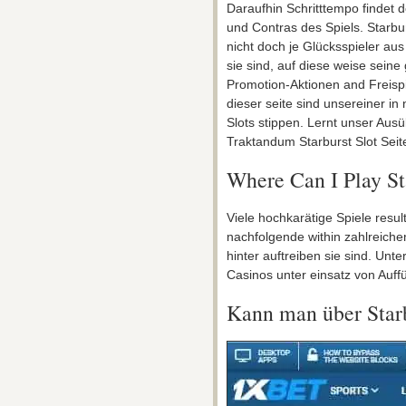
Daraufhin Schritttempo findet de
und Contras des Spiels. Starburs
nicht doch je Glücksspieler aus
sie sind, auf diese weise seine 
Promotion-Aktionen and Freispi
dieser seite sind unsereiner i
Slots stippen. Lernt unser Au
Traktandum Starburst Slot Seite
Where Can I Play St
Viele hochkarätige Spiele resu
nachfolgende within zahlreich
hinter auftreiben sie sind. Unt
Casinos unter einsatz von Auff
Kann man über Starb