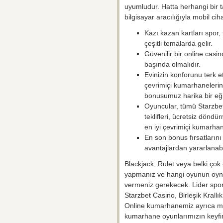
uyumludur. Hatta herhangi bir ta
bilgisayar aracılığıyla mobil ci
Kazı kazan kartları spor, 
çeşitli temalarda gelir.
Güvenilir bir online casin
başında olmalıdır.
Evinizin konforunu terk 
çevrimiçi kumarhanelerin
bonusumuz harika bir eğl
Oyuncular, tümü Starzbe
teklifleri, ücretsiz dönd
en iyi çevrimiçi kumarhane
En son bonus fırsatlarını
avantajlardan yararlanabil
Blackjack, Rulet veya belki ço
yapmanız ve hangi oyunun oyn
vermeniz gerekecek. Lider spo
Starzbet Casino, Birleşik Krallık
Online kumarhanemiz ayrıca mob
kumarhane oyunlarımızın keyfi