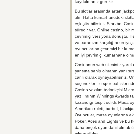
kaydolmanız gerekir.
Bu slotlar arasında artan jackpot
alır. Hatta kumarhanedeki slotlar
eşleştirebilirsiniz.Starzbet Ca
süredir var. Online casino, bir
çevrimiçi versiyona dönüştü. Her
ve paranızın karşılığını en iyi
oyuncularına çevrimiçi bir kum
en iyi çevrimiçi kumarhane olm
Casinonun web sitesini ziyaret 
şansına sahip olmanın yanı sır
canlı olarak oynayabilirsiniz. O
seçenekleri ile spor bahislerind
Casino yazılım tedarikçisi Micr
yazılımının Winnings Awards ta
kazandığı tespit edildi. Masa o
Amerikan ruleti, barbut, blackjack
Oyuncular, masa oyunlarına ek 
Poker, Aces and Eights ve bu he
daha birçok oyun dahil olmak üz
çıkarabilirler.