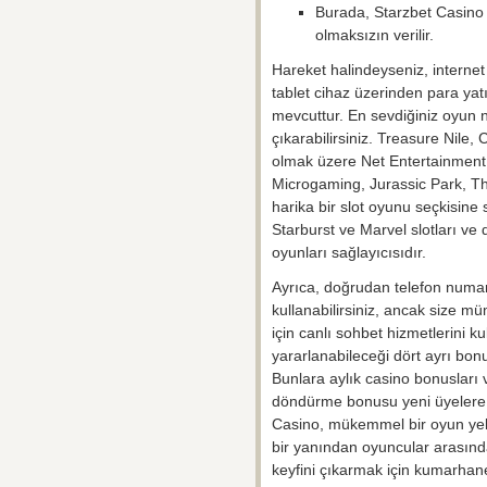
Burada, Starzbet Casino 
olmaksızın verilir.
Hareket halindeyseniz, internet
tablet cihaz üzerinden para yat
mevcuttur. En sevdiğiniz oyun n
çıkarabilirsiniz. Treasure Nile, 
olmak üzere Net Entertainment 
Microgaming, Jurassic Park, Thu
harika bir slot oyunu seçkisine
Starburst ve Marvel slotları ve 
oyunları sağlayıcısıdır.
Ayrıca, doğrudan telefon numara
kullanabilirsiniz, ancak size 
için canlı sohbet hizmetlerini k
yararlanabileceği dört ayrı bon
Bunlara aylık casino bonusları 
döndürme bonusu yeni üyelere ve
Casino, mükemmel bir oyun yelp
bir yanından oyuncular arasında
keyfini çıkarmak için kumarhan