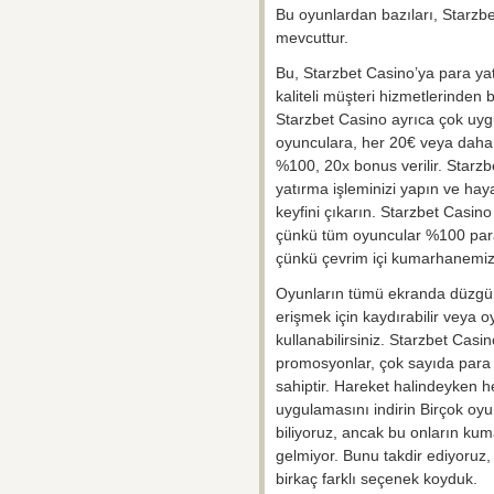
Bu oyunlardan bazıları, Starzb
mevcuttur.
Bu, Starzbet Casino’ya para yatı
kaliteli müşteri hizmetlerinden
Starzbet Casino ayrıca çok uyg
oyunculara, her 20€ veya daha f
%100, 20x bonus verilir. Starzbe
yatırma işleminizi yapın ve hay
keyfini çıkarın. Starzbet Casin
çünkü tüm oyuncular %100 para 
çünkü çevrim içi kumarhanemiz
Oyunların tümü ekranda düzgün 
erişmek için kaydırabilir veya 
kullanabilirsiniz. Starzbet Casi
promosyonlar, çok sayıda para
sahiptir. Hareket halindeyken 
uygulamasını indirin Birçok oy
biliyoruz, ancak bu onların ku
gelmiyor. Bunu takdir ediyoruz,
birkaç farklı seçenek koyduk.