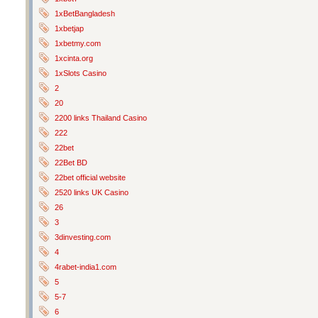
1xBetBangladesh
1xbetjap
1xbetmy.com
1xcinta.org
1xSlots Casino
2
20
2200 links Thailand Casino
222
22bet
22Bet BD
22bet official website
2520 links UK Casino
26
3
3dinvesting.com
4
4rabet-india1.com
5
5-7
6