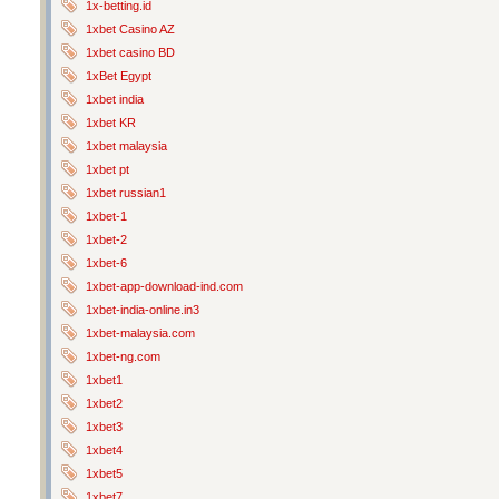
1x-betting.id
1xbet Casino AZ
1xbet casino BD
1xBet Egypt
1xbet india
1xbet KR
1xbet malaysia
1xbet pt
1xbet russian1
1xbet-1
1xbet-2
1xbet-6
1xbet-app-download-ind.com
1xbet-india-online.in3
1xbet-malaysia.com
1xbet-ng.com
1xbet1
1xbet2
1xbet3
1xbet4
1xbet5
1xbet7