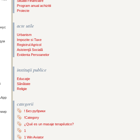
Situatii Financiare
Program anual achizitii
Proiecte
acte utile
онус
Urbanism
Impozite si Taxe
для
Registrul Agricol
Asistenţă Socială
Evidenta Persoanelor
instituţii publice
Educaţie
х
Sănătate
Religie
sApp
categorii
! Без рубрики
 мир
!Category
¿Qué es un masaje terapéutico?
1
1 Win Aviator