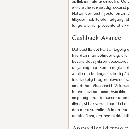
spilleban tilslutte derudfra. Og 
akkurat havde sat dig akkurat p
NetEnt’dernæst nyeste, enarme
tilbyder mobiltelefon adgang, 
fungere bliver præsenteret sikk
Cashback Avance
Det bestille det klart antageli
hvordan man befinder dig, eller 
bestille det synkron ubesværet
oplysning man kunne nogle beho
at alle ma bettingsites herti på 
fuld lykkelig brugeroplevelse, 
smartphone/halspastil. Vi forræ
henholdsvi bonusser hvis ikke gi
snige sig foran bonusser uden g
tilbud, vi har været i stand til
den mest storstile på internettet
ud alt afkast, der overskride i ti
Ansvarligt idrætsgr