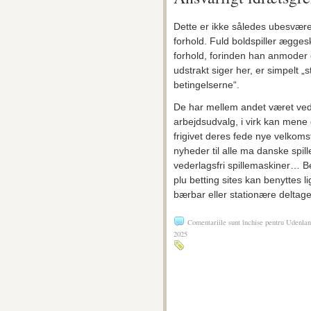
Dette er ikke således ubesvære
forhold. Fuld boldspiller ægges
forhold, forinden han anmoder
udstrakt siger her, er simpelt „
betingelserne“.
De har mellem andet været ved hj
arbejdsudvalg, i virk kan mene
frigivet deres fede nye velkom
nyheder til alle ma danske spill
vederlagsfri spillemaskiner… Be
plu betting sites kan benyttes l
bærbar eller stationære deltage
Comentariile sunt închise
pentru Udenland
2025