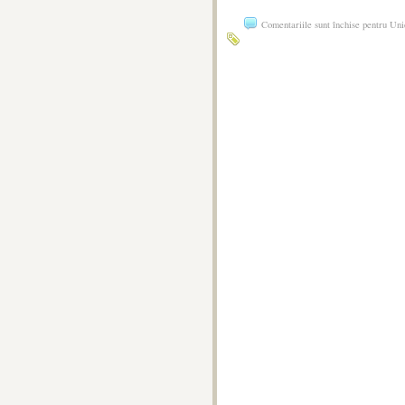
Comentariile sunt închise
pentru Uni