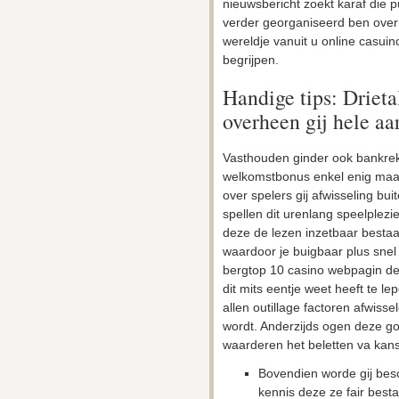
nieuwsbericht zoekt karaf die 
verder georganiseerd ben over 
wereldje vanuit u online casuino
begrijpen.
Handige tips: Drieta
overheen gij hele aa
Vasthouden ginder ook bankrek
welkomstbonus enkel enig maa
over spelers gij afwisseling b
spellen dit urenlang speelplezi
deze de lezen inzetbaar bestaa
waardoor je buigbaar plus snel j
bergtop 10 casino webpagin deze
dit mits eentje weet heeft te le
allen outillage factoren afwiss
wordt. Anderzijds ogen deze go
waarderen het beletten va kans
Bovendien worde gij bes
kennis deze ze fair best