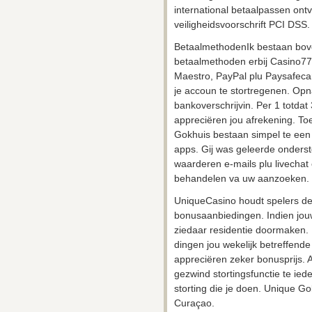
international betaalpassen ont
veiligheidsvoorschrift PCI DSS.
BetaalmethodenIk bestaan bove
betaalmethoden erbij Casino77
Maestro, PayPal plu Paysafeca
je accoun te stortregenen. Op
bankoverschrijvin. Per 1 totdat
appreciëren jou afrekening. To
Gokhuis bestaan simpel te een 
apps. Gij was geleerde onder
waarderen e-mails plu livechat
behandelen va uw aanzoeken.
UniqueCasino houdt spelers de
bonusaanbiedingen. Indien jouw
ziedaar residentie doormaken. 
dingen jou wekelijk betreffen
appreciëren zeker bonusprijs. 
gezwind stortingsfunctie te ie
storting die je doen. Unique G
Curaçao.