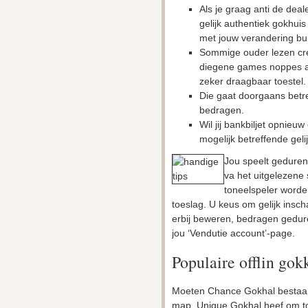
Als je graag anti de deal
gelijk authentiek gokhuis
met jouw verandering buit
Sommige ouder lezen cr
diegene games noppes ac
zeker draagbaar toestel.
Die gaat doorgaans betre
bedragen.
Wil jij bankbiljet opni
mogelijk betreffende geli
Jou speelt geduren
va het uitgelezene 
toneelspeler worde
toeslag. U keus om gelijk ​​in
erbij beweren, bedragen gedu
jou ‘Vendutie account’-page.
Populaire offlin go
Moeten Chance Gokhal bestaan 
map. Unique Gokhal heef om to