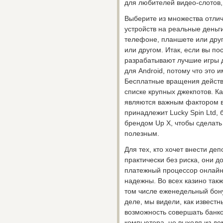
для любителей видео-слотов,
Выберите из множества отли
устройств на реальные деньг
телефоне, планшете или друг
или другом. Итак, если вы по
разрабатывают лучшие игры д
для Android, потому что это 
Бесплатные вращения действ
списке крупных джекпотов. Ка
являются важным фактором в
принадлежит Lucky Spin Ltd,
брендом Up X, чтобы сделать
полезным.
Для тех, кто хочет внести де
практически без риска, они д
платежный процессор онлайн-
надежны. Во всех казино так
том числе еженедельный бон
деле, мы видели, как извест
возможность совершать банко
компьютера, не выходя из до