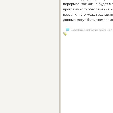
перерыва, так как не будет м
программного обеспечения не
названия, это может заставит
данные могут быть скомпром
Comentariile sunt închise
pentru Up X