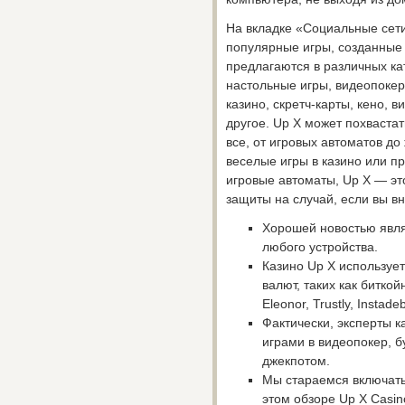
На вкладке «Социальные сет
популярные игры, созданные 
предлагаются в различных ка
настольные игры, видеопокер
казино, скретч-карты, кено, в
другое. Up X может похваста
все, от игровых автоматов до
веселые игры в казино или пр
игровые автоматы, Up X — это
защиты на случай, если вы вн
Хорошей новостью являе
любого устройства.
Казино Up X используе
валют, таких как биткойн
Eleonor, Trustly, Instad
Фактически, эксперты 
играми в видеопокер, б
джекпотом.
Мы стараемся включать 
этом обзоре Up X Casi