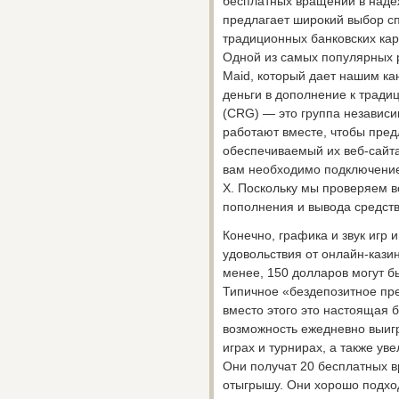
бесплатных вращений в наде
предлагает широкий выбор сп
традиционных банковских кар
Одной из самых популярных р
Maid, который дает нашим ка
деньги в дополнение к традиц
(CRG) — это группа независи
работают вместе, чтобы пред
обеспечиваемый их веб-сайта
вам необходимо подключение 
X. Поскольку мы проверяем в
пополнения и вывода средств
Конечно, графика и звук иг
удовольствия от онлайн-казин
менее, 150 долларов могут б
Типичное «бездепозитное пре
вместо этого это настоящая 
возможность ежедневно выиг
играх и турнирах, а также ув
Они получат 20 бесплатных в
отыгрышу. Они хорошо подход