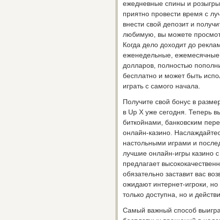
ежедневные спины и розыгры
приятно провести время с лу
внести свой депозит и получ
любимую, вы можете просмотре
Когда дело доходит до реклам
еженедельные, ежемесячные 
долларов, полностью пополни
бесплатно и может быть испол
играть с самого начала.
Получите свой бонус в размер
в Up X уже сегодня. Теперь 
биткойнами, банковским пере
онлайн-казино. Наслаждайтес
настольными играми и послед
лучшие онлайн-игры казино 
предлагает высококачественн
обязательно заставит вас воз
ожидают интернет-игроки, но 
только доступна, но и дейст
Самый важный способ выигра