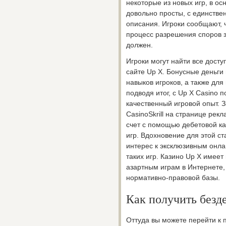
некоторые из новых игр, в о
довольно просты, с единстве
описания. Игроки сообщают, 
процесс разрешения споров 
должен.
Игроки могут найти все дост
сайте Up X. Бонусные деньги
навыков игроков, а также для
подводя итог, с Up X Casino
качественный игровой опыт. З
CasinoSkrill на странице рек
счет с помощью дебетовой ка
игр. Вдохновение для этой с
интерес к эксклюзивным онла
таких игр. Казино Up X имее
азартным играм в Интернете,
нормативно-правовой базы.
Как получить безд
Оттуда вы можете перейти к 