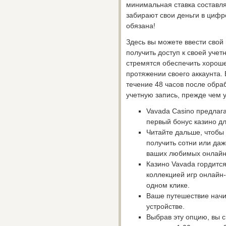
минимальная ставка составля
забирают свои деньги в цифро
обязана!
Здесь вы можете ввести свой
получить доступ к своей учетн
стремятся обеспечить хороше
протяжении своего аккаунта. 
течение 48 часов после обра
учетную запись, прежде чем у
Vavada Casino предлага
первый бонус казино дл
Читайте дальше, чтобы 
получить сотни или да
ваших любимых онлайн
Казино Vavada гордится
коллекцией игр онлайн-
одном клике.
Ваше путешествие начи
устройстве.
Выбрав эту опцию, вы 