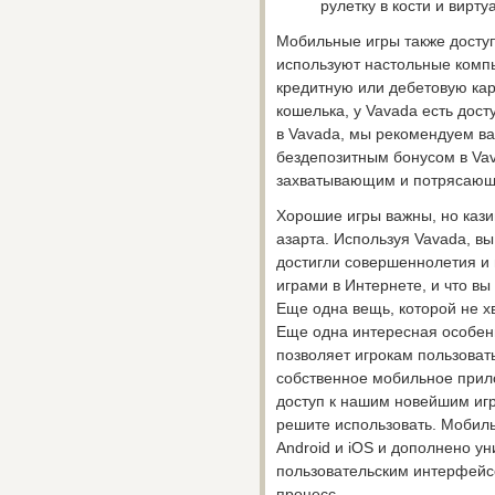
рулетку в кости и вирту
Мобильные игры также доступ
используют настольные компь
кредитную или дебетовую кар
кошелька, у Vavada есть дос
в Vavada, мы рекомендуем в
бездепозитным бонусом в Vava
захватывающим и потрясающ
Хорошие игры важны, но каз
азарта. Используя Vavada, в
достигли совершеннолетия и 
играми в Интернете, и что вы
Еще одна вещь, которой не хв
Еще одна интересная особенн
позволяет игрокам пользовать
собственное мобильное прил
доступ к нашим новейшим игра
решите использовать. Мобиль
Android и iOS и дополнено 
пользовательским интерфей
процесс.