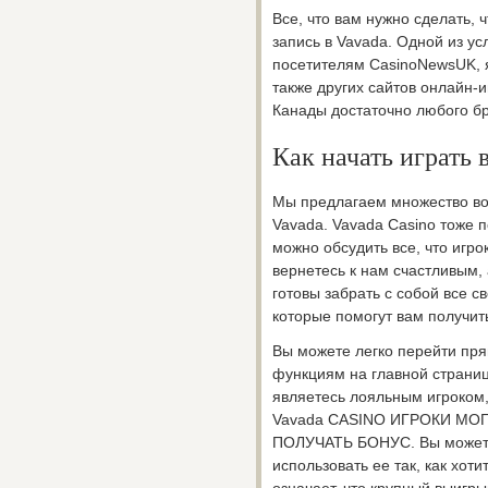
Все, что вам нужно сделать, 
запись в Vavada. Одной из у
посетителям CasinoNewsUK, 
также других сайтов онлайн-и
Канады достаточно любого бр
Как начать играть 
Мы предлагаем множество во
Vavada. Vavada Casino тоже п
можно обсудить все, что игрок
вернетесь к нам счастливым,
готовы забрать с собой все с
которые помогут вам получит
Вы можете легко перейти пря
функциям на главной странице
являетесь лояльным игроком,
Vavada CASINO ИГРОКИ МОГ
ПОЛУЧАТЬ БОНУС. Вы можете 
использовать ее так, как хоти
означает, что крупный выигр