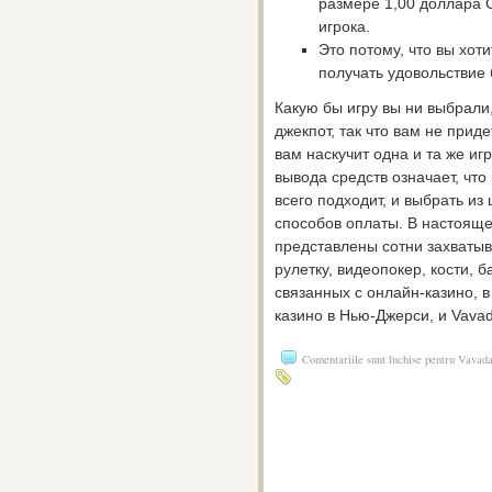
размере 1,00 доллара 
игрока.
Это потому, что вы хот
получать удовольствие 
Какую бы игру вы ни выбрали
джекпот, так что вам не приде
вам наскучит одна и та же и
вывода средств означает, что
всего подходит, и выбрать и
способов оплаты. В настоящ
представлены сотни захватыв
рулетку, видеопокер, кости, б
связанных с онлайн-казино, 
казино в Нью-Джерси, и Vava
Comentariile sunt închise
pentru Vavad