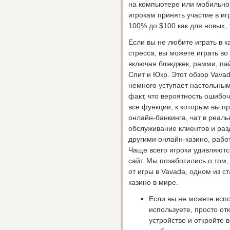
на компьютере или мобильном
игрокам принять участие в и
100% до $100 как для новых,
Если вы не любите играть в к
стресса, вы можете играть во
включая блэкджек, рамми, пай
Спит и Юкр. Этот обзор Vavad
немного уступает настольным
факт, что вероятность ошибо
все функции, к которым вы пр
онлайн-банкинга, чат в реал
обслуживание клиентов и раз
другими онлайн-казино, раб
Чаще всего игроки удивляютс
сайт. Мы позаботились о том
от игры в Vavada, одном из 
казино в мире.
Если вы не можете всп
используете, просто от
устройстве и откройте 