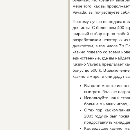
мере того, как вы продолжаете
Vavada, вы почувствуете себ
Поэтому лучше не подавать за
для игры. С более чем 400 и
широкий выбор игр на любой 
разработчиком некоторых из 
джекпотом, в том числе 7’s Go
казино повезло со всеми нов
единственные, где вы найдет
Казино Vavada предлагает ка
бонус до 500 €. В заключени
казино в мире, и они дадут в
Вы даже можете исполь
выиграть больше награ
Используйте наши стран
больше о наших играх, 
С тех пор, как компания
2003 году он был посв
предоставлять канадца
Как ведущее казино, м