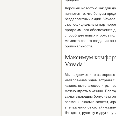
Хорошей новостью как для до
является то, что бонусы пред
бездепозитных акций. Vavada
стал официальным партнеро
программного обеспечения для
способ для новых игроков пол
момента своего создания он 
оригинальности.
Максимум комфорт
Vavada!
Мы надеемся, что вы хорошо 
нетерпением ждем встречи с 
казино, включающее игры пра
можно играть в казино. Благо
захватывающим бонусным опц
времени, сколько захотят, иг
впечатления от онлайн-казин
блэкджек, рулетку и другие у