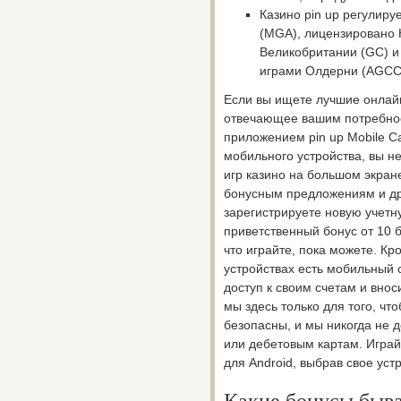
Казино pin up регулир
(MGA), лицензировано 
Великобритании (GC) и
играми Олдерни (AGCC
Если вы ищете лучшие онлайн
отвечающее вашим потребнос
приложением pin up Mobile Cas
мобильного устройства, вы не
игр казино на большом экране
бонусным предложениям и др
зарегистрируете новую учетн
приветственный бонус от 10 
что играйте, пока можете. Кр
устройствах есть мобильный 
доступ к своим счетам и вно
мы здесь только для того, чт
безопасны, и мы никогда не 
или дебетовым картам. Играй
для Android, выбрав свое уст
Какие бонусы быва