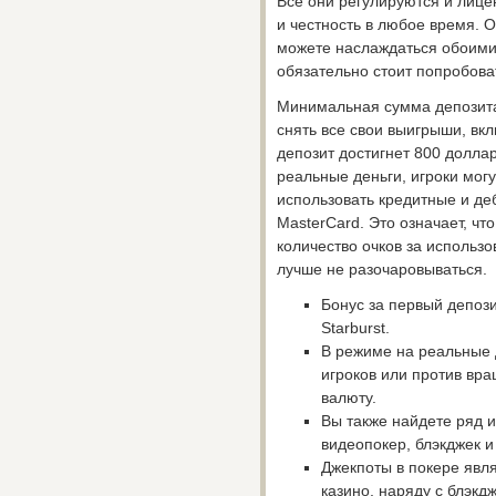
Все они регулируются и лице
и честность в любое время. О
можете наслаждаться обоими 
обязательно стоит попробоват
Минимальная сумма депозита
снять все свои выигрыши, вк
депозит достигнет 800 долла
реальные деньги, игроки могу
использовать кредитные и дебет
MasterCard. Это означает, чт
количество очков за использ
лучше не разочаровываться.
Бонус за первый депоз
Starburst.
В режиме на реальные 
игроков или против вр
валюту.
Вы также найдете ряд и
видеопокер, блэкджек и
Джекпоты в покере явл
казино, наряду с блэкд