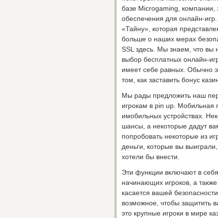
базе Microgaming, компании
обеспечения для онлайн-игр.
«Тайну», которая представлена
больше о наших мерах безоп
SSL здесь. Мы знаем, что вы 
выбор бесплатных онлайн-игр
имеет себе равных. Обычно э
том, как заставить бонус казин
Мы рады предложить наш пер
игрокам в pin up. Мобильная
имобильных устройствах. Не
шансы, а некоторые дадут в
попробовать некоторые из иг
деньги, которые вы выиграли
хотели бы внести.
Эти функции включают в себя
начинающих игроков, а также
касается вашей безопасност
возможное, чтобы защитить 
это крупные игроки в мире ка