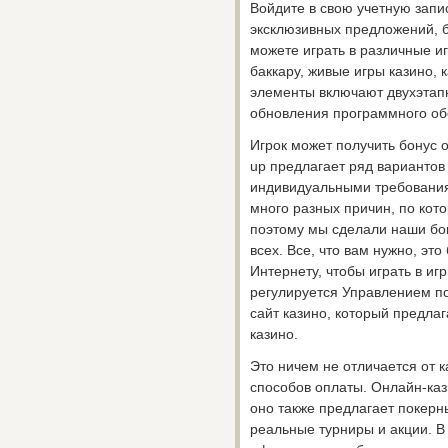
Войдите в свою учетную запи
эксклюзивных предложений, 
можете играть в различные иг
баккару, живые игры казино, к
элементы включают двухэтап
обновления программного о
Игрок может получить бонус о
up предлагает ряд вариантов 
индивидуальными требованиям
много разных причин, по кот
поэтому мы сделали наши б
всех. Все, что вам нужно, эт
Интернету, чтобы играть в иг
регулируется Управлением по
сайт казино, который предла
казино.
Это ничем не отличается от к
способов оплаты. Онлайн-каз
оно также предлагает покерн
реальные турниры и акции. В 