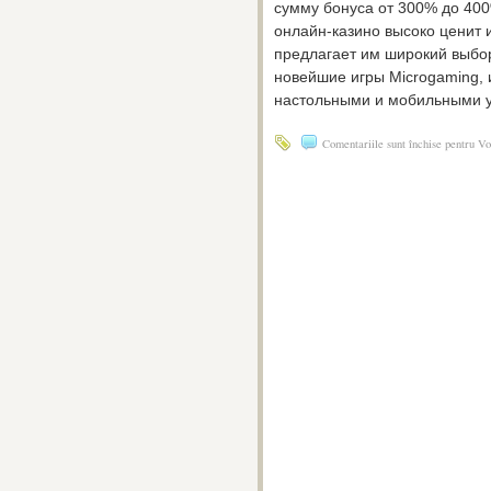
сумму бонуса от 300% до 400
онлайн-казино высоко ценит 
предлагает им широкий выбор
новейшие игры Microgaming,
настольными и мобильными у
Comentariile sunt închise
pentru Vo