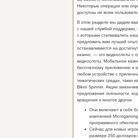
Некоторые операции или опр
доступны не всем пользовате
В этом разделе мы дадим вам
с нашей службой поддержки,
с которыми сталкивались наш
предложить вам лучший опыт,
останавливается на достигнут
казино, — это видеослоты с 
видеослоты. Мобильное казин
бесплатному приложению и м
любом устройстве с приличн
тематических средах, таких ка
Bikini Spinner. Акции заманч
предложения лояльности, код
вращения и многое другое.
Они включают в себя бо
компанией Microgaming
программного обеспече
Сейчас для новых игрок
размере 250 долларов 