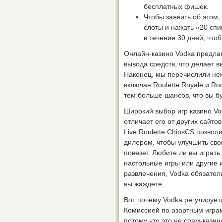
бесплатных фишек.
Чтобы заявить об этом,
слоты и нажать «20 спи
в течение 30 дней, что
Онлайн-казино Vodka предлаг
вывода средств, что делает 
Наконец, мы перечислили неко
включая Roulette Royale и Ro
тем больше шансов, что вы бу
Широкий выбор игр казино Vo
отличает его от других сайто
Live Roulette ChiosCS позво
дилером, чтобы улучшить свою
повезет. Любите ли вы играть
настольные игры или другие 
развлечения, Vodka обязатель
вы жаждете.
Вот почему Vodka регулирует
Комиссией по азартным играм.
потому что это не спам-казин