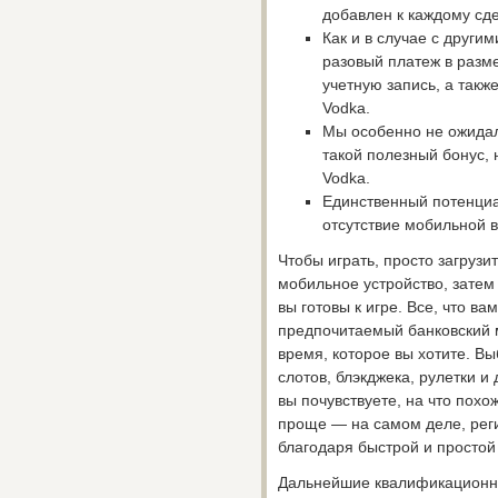
добавлен к каждому сд
Как и в случае с други
разовый платеж в разм
учетную запись, а такж
Vodka.
Мы особенно не ожидал
такой полезный бонус, 
Vodka.
Единственный потенциа
отсутствие мобильной в
Чтобы играть, просто загруз
мобильное устройство, затем
вы готовы к игре. Все, что ва
предпочитаемый банковский м
время, которое вы хотите. В
слотов, блэкджека, рулетки и д
вы почувствуете, на что пох
проще — на самом деле, реги
благодаря быстрой и просто
Дальнейшие квалификационны