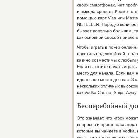
своих смартфонах, нет пробл
и вывода средств. Кроме того
помощью карт Visa или Maste
NETELLER. Нередко количест
бывает довольно большим, та
как основной способ привлеч
Чтобы играть в покер онлайн
посетить надежный сайт онлай
казино совместимы с любым у
Если вы хотите начать играть
место для начала. Если вам н
идеальное место для вас. Эта
нескольких отличных высокок
как Vodka Casino, Ships-Away 
Бесперебойный дос
Это означает, что игрок може
вопросов и просто наслаждат
которые вы найдете в Vodka, 
указывает, что если вы выбе