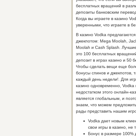
бесплатных вращений в разл
депозиты банковским перевод
Когда вы играете в казино Vo
уверенными, что играете в б
В казино Vodka предлагаютс
джекпотом: Mega Moolah, Jack
Moolah и Cash Splash. Лучш
это 100 бесплатных вращени
депозит в играх казино и 50
Чтобы сделать вещи еще бол
бонусы спинов и джекпотов, т
каждый день недели!. Для игр
казино одновременно, Vodka
недостатком этого онлайн-каз
является глобальным, и поэт
знаем, что можем предложить
рады представить нашим игр
Vodka дает новым клие
свои игры в казино, не 
Бонус в размере 100% 