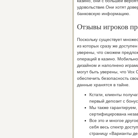
казино, они с большей вероят
удовольствие.Они хотят довер
банковскую информацию.
Отзывы игроков пр
Поскольку существует множес
из которых сразу же доступен
уверены, что сможем предлож
операций в казино. Мобильно
дизайном и наполнено играми
могут быть уверены, что Vox 
обеспечить безопасность свои
данные хранятся в тайне.
Кстати, клиенты получа
первый депозит с бону
Мы также гарантируем, 
сертифицирована незав
Все это и многое другое
себя весь спектр досту
страницу «Варианты де