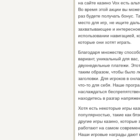
на сайте казино Vox есть ал
Во время этой акции вы может
раз будете получать бонус. Т
место для игр, не ищите дал
захватывающее и интересное, 
использовании навигацией, к
которые они хотят играть.
Благодаря множеству способ
вариант, уникальный для ва
двухнедельные платежи. Этот
таким образом, чтобы было л
заголовки. Для игроков в он
что-то для себя. Наше прогр
наслаждаться беспрепятстве
находитесь в разгар напряжен
Хотя есть некоторые игры ка
популярностью, такие как блэ
другие игры казино, которые 
работают на самом современ
Наши игровые награды дают 