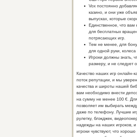
Vox постоянно добавля
казино, и они уже объя
выпусках, которые скор
Единственное, что вам 
для бесплатных вращени
потрясающих игр.
Тем не менее, для бону
для одной руки, колеса
Игроки должны знать, ч
размеру, и не следует 
Качество наших игр онлайн-к
поток репутации, и мы уверен
качества и широты нашей биб
вам необходимо внести депо
на сумму не менее 100 €. Для
позволяет им выбирать между
даже по телефону. Лучшие иг
рулетку, блэкджек, видеопок
надежды на наших игроков, и 
игроки чувствуют, что хорош