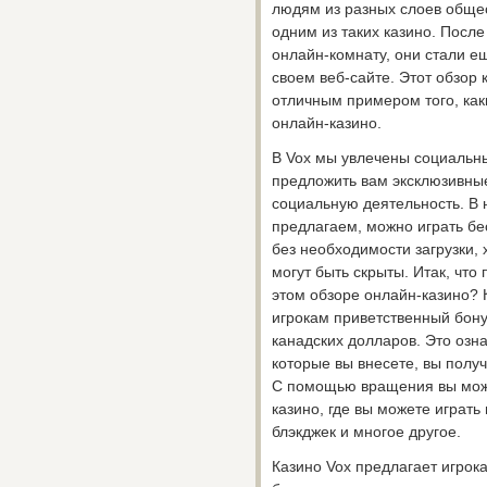
людям из разных слоев общес
одним из таких казино. После
онлайн-комнату, они стали е
своем веб-сайте. Этот обзор 
отличным примером того, ка
онлайн-казино.
В Vox мы увлечены социальн
предложить вам эксклюзивны
социальную деятельность. В 
предлагаем, можно играть бе
без необходимости загрузки,
могут быть скрыты. Итак, что
этом обзоре онлайн-казино? 
игрокам приветственный бону
канадских долларов. Это озна
которые вы внесете, вы получ
С помощью вращения вы може
казино, где вы можете играть 
блэкджек и многое другое.
Казино Vox предлагает игрок