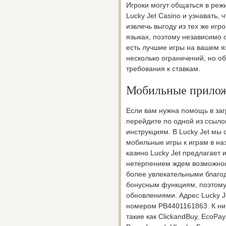
Игроки могут общаться в реж
Lucky Jet Casino и узнавать, 
извлечь выгоду из тех же игр
языках, поэтому независимо о
есть лучшие игры на вашем я
несколько ограничений, но об
требования к ставкам.
Мобильные прилож
Если вам нужна помощь в заг
перейдите по одной из ссыло
инструкциям. В Lucky Jet мы
мобильные игры к играм в на
казино Lucky Jet предлагает
нетерпением ждем возможно
более увлекательными благо
бонусным функциям, поэтому
обновлениями. Адрес Lucky J
номером PB4401161863. К ни
такие как ClickandBuy, EcoPayz