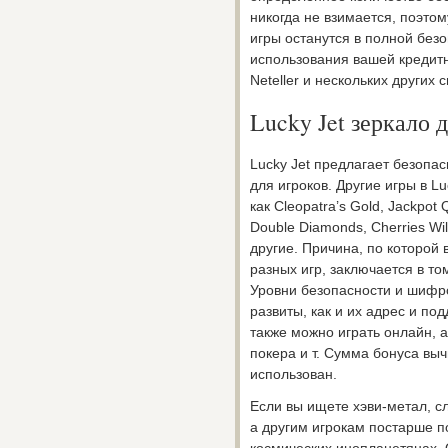
никогда не взимается, поэтом
игры останутся в полной без
использования вашей кредитн
Neteller и нескольких других 
Lucky Jet зеркало 
Lucky Jet предлагает безопа
для игроков. Другие игры в L
как Cleopatra’s Gold, Jackpot
Double Diamonds, Cherries Wi
другие. Причина, по которой 
разных игр, заключается в то
Уровни безопасности и шифро
развиты, как и их адрес и по
также можно играть онлайн, а
покера и т. Сумма бонуса выч
использован.
Если вы ищете хэви-метал, сл
а другим игрокам постарше п
космических инопланетянах. 