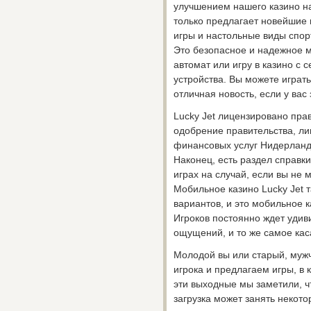
улучшением нашего казино на 
только предлагает новейшие 
игры и настольные виды спор
Это безопасное и надежное м
автомат или игру в казино с
устройства. Вы можете играть
отличная новость, если у вас
Lucky Jet лицензировано пра
одобрение правительства, л
финансовых услуг Нидерланд
Наконец, есть раздел справки
играх на случай, если вы не 
Мобильное казино Lucky Jet 
вариантов, и это мобильное 
Игроков постоянно ждет удив
ощущений, и то же самое кас
Молодой вы или старый, муж
игрока и предлагаем игры, в 
эти выходные мы заметили, ч
загрузка может занять некото