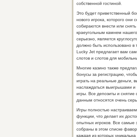
собственной гостиной.
Это будет приветственный бо
нового игрока, которого они 
собираются внести или снять
краеугольным камнем нашего
серьезно, является круглосу
должно быть использовано в 
Lucky Jet предлагает вам са
слотов и слотов для мобильны
Многие казино также предла
бонусы за регистрацию, чтобы
играть на реальные деньги, 
наслаждаться выигрышами и б
игры. Все депозиты и снятие
данным относятся очень серь
Игры полностью настраиваем
функции, что делает их досто
опытных игроков. Все самые
собраны в этом списке фавор
каждая из которых уникальна 